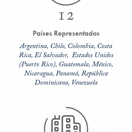
12
Países Representados
Argentina, Chile, Colombia, Costa
Rica, El Salvador, Estados Unidos
(Puerto Rico), Guatemala, México,
Nicaragua, Panamá, República
Dominicana, Venezuela