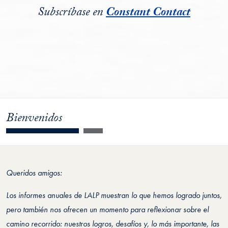
Subscríbase en
Constant Contact
Bienvenidos
Queridos amigos:
Los informes anuales de LALP muestran lo que hemos logrado juntos,
pero también nos ofrecen un momento para reflexionar sobre el
camino recorrido: nuestros logros, desafíos y, lo más importante, las