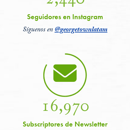
2,440
Seguidores en Instagram
Síguenos en
@georgetownlatam
16,970
Subscriptores de Newsletter