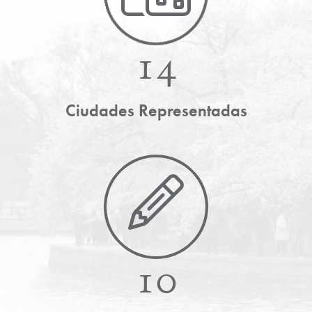
14
Ciudades Representadas
10