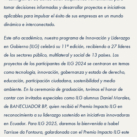
tomar decisiones informadas y desarrollar proyectos e iniciativas
aplicables para impulsar el éxito de sus empresas en un mundo
dinámico e interconectado.
Este año académico, nuestro programa de Innovación y Liderazgo
en Gobierno (ILG) celebró su 11ª edición, recibiendo a 27 líderes
de los sectores público, multilateral y social de 13 países. Los
proyectos de los participantes de ILG 2024 se centraron en temas
como tecnología, innovación, gobernanza y estado de derecho,
educación, participación ciudadana, sostenibilidad y medio
ambiente. En la ceremonia de graduación, tuvimos el honor de
contar con invitados especiales como ILG alumnus Daniel Morales,
de BANECUADOR BP, quien recibió el Premio Impacto ILG en
reconocimiento a su liderazgo sostenido en iniciativas innovadoras
en Ecuador. Para ILG 2025, daremos la bienvenida a Isabel
Tarrisse da Fontoura, galardonada con el Premio Impacto ILG este