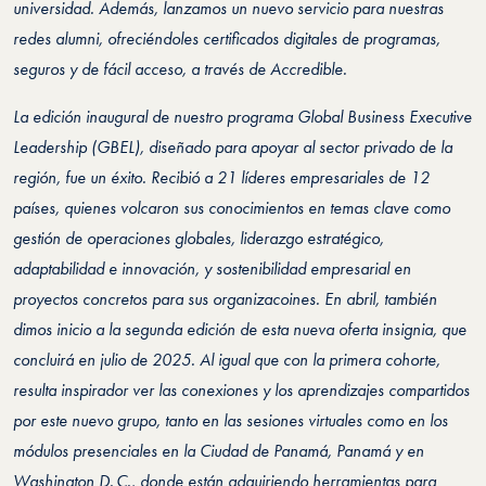
universidad. Además, lanzamos un nuevo servicio para nuestras
redes alumni, ofreciéndoles certificados digitales de programas,
seguros y de fácil acceso, a través de Accredible.
La edición inaugural de nuestro programa Global Business Executive
Leadership (GBEL), diseñado para apoyar al sector privado de la
región, fue un éxito. Recibió a 21 líderes empresariales de 12
países, quienes volcaron sus conocimientos en temas clave como
gestión de operaciones globales, liderazgo estratégico,
adaptabilidad e innovación, y sostenibilidad empresarial en
proyectos concretos para sus organizacoines. En abril, también
dimos inicio a la segunda edición de esta nueva oferta insignia, que
concluirá en julio de 2025. Al igual que con la primera cohorte,
resulta inspirador ver las conexiones y los aprendizajes compartidos
por este nuevo grupo, tanto en las sesiones virtuales como en los
módulos presenciales en la Ciudad de Panamá, Panamá y en
Washington D. C., donde están adquiriendo herramientas para