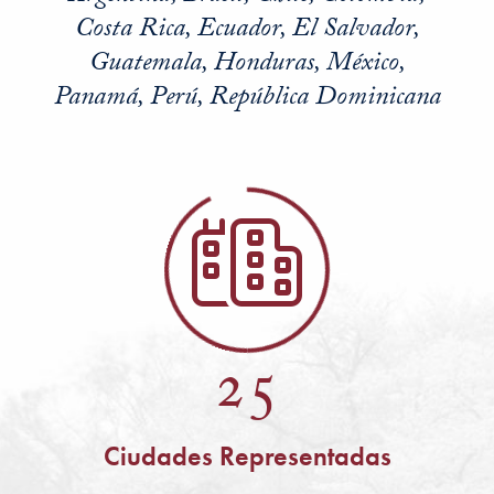
Costa Rica, Ecuador, El Salvador,
Guatemala, Honduras, México,
Panamá, Perú, República Dominicana
25
Ciudades Representadas