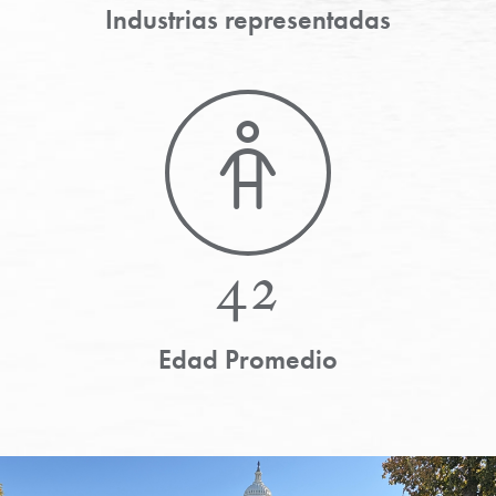
Industrias representadas
42
Edad Promedio