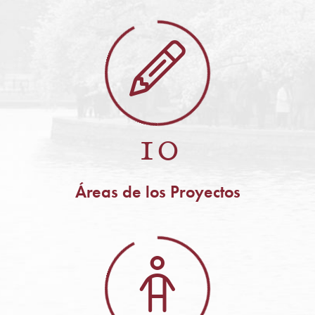
10
Áreas de los Proyectos