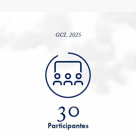
GCL 2025
30
Participantes