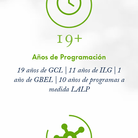
19+
Años de Programación
19 años de GCL | 11 años de ILG | 1
año de GBEL | 10 años de programas a
medida LALP