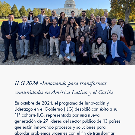
ILG 2024 -Innovando para transformar
comunidades en América Latina y el Caribe
En octubre de 2024, el programa de Innovación y
Liderazgo en el Gobierno (ILG) despidió con éxito a su
11ª cohorte ILG, representada por una nueva
generación de 27 líderes del sector público de 13 países
que están innovando procesos y soluciones para
abordar problemas urgentes con el fin de transformar