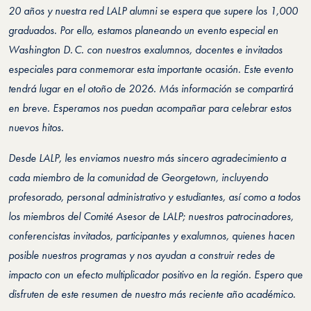
20 años y nuestra red LALP alumni se espera que supere los 1,000
graduados. Por ello, estamos planeando un evento especial en
Washington D. C. con nuestros exalumnos, docentes e invitados
especiales para conmemorar esta importante ocasión. Este evento
tendrá lugar en el otoño de 2026. Más información se compartirá
en breve. Esperamos nos puedan acompañar para celebrar estos
nuevos hitos.
Desde LALP, les enviamos nuestro más sincero agradecimiento a
cada miembro de la comunidad de Georgetown, incluyendo
profesorado, personal administrativo y estudiantes, así como a todos
los miembros del Comité Asesor de LALP; nuestros patrocinadores,
conferencistas invitados, participantes y exalumnos, quienes hacen
posible nuestros programas y nos ayudan a construir redes de
impacto con un efecto multiplicador positivo en la región. Espero que
disfruten de este resumen de nuestro más reciente año académico.