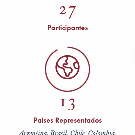
27
Participantes
13
Países Representados
Argentina, Brasil, Chile, Colombia,