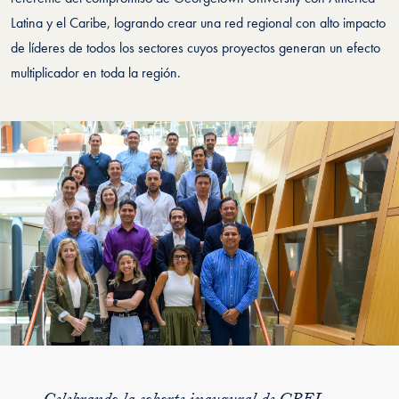
Latina y el Caribe, logrando crear una red regional con alto impacto
de líderes de todos los sectores cuyos proyectos generan un efecto
multiplicador en toda la región.