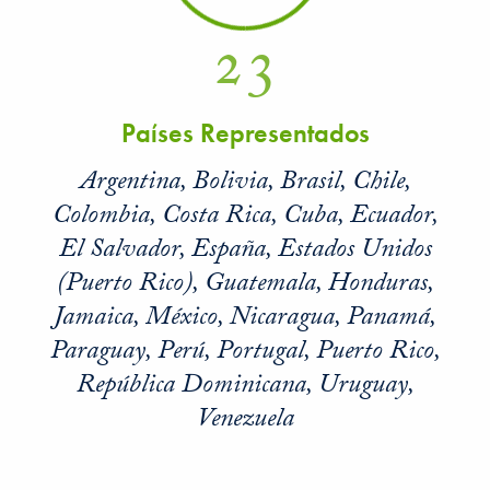
23
Países Representados
Argentina, Bolivia, Brasil, Chile,
Colombia, Costa Rica, Cuba, Ecuador,
El Salvador, España, Estados Unidos
(Puerto Rico), Guatemala, Honduras,
Jamaica, México, Nicaragua, Panamá,
Paraguay, Perú, Portugal, Puerto Rico,
República Dominicana, Uruguay,
Venezuela