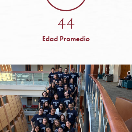
44
Edad Promedio