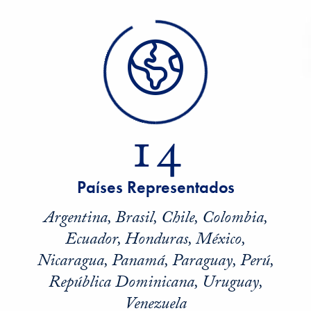
14
Países Representados
Argentina, Brasil, Chile, Colombia,
Ecuador, Honduras, México,
Nicaragua, Panamá, Paraguay, Perú,
República Dominicana, Uruguay,
Venezuela