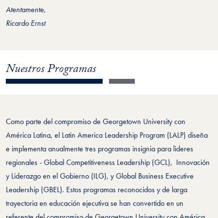
Atentamente,
Ricardo Ernst
Nuestros Programas
Como parte del compromiso de Georgetown University con
América Latina, el Latin America Leadership Program (LALP) diseña
e implementa anualmente tres programas insignia para lideres
regionales - Global Competitiveness Leadership (GCL), Innovación
y Liderazgo en el Gobierno (ILG), y Global Business Executive
Leadership (GBEL). Estos programas reconocidos y de larga
trayectoria en educación ejecutiva se han convertido en un
referente del compromiso de Georgetown University con América