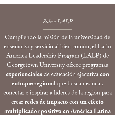
Sobre LALP
Cumpliendo la misión de la universidad de
enseñanza y servicio al bien común, el Latin
America Leadership Program (LALP) de
Georgetown University ofrece programas
experienciales
de educación ejecutiva
con
enfoque regional
que buscan educar,
conectar e inspirar a líderes de la región para
crear
redes de impacto
con
un
efecto
multiplicador positivo en América Latina