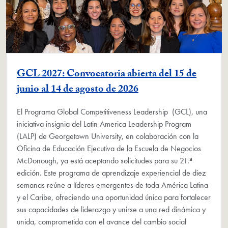
GCL 2027: Convocatoria abierta del 15 de
junio al 14 de agosto de 2026
El Programa Global Competitiveness Leadership (GCL), una
iniciativa insignia del Latin America Leadership Program
(LALP) de Georgetown University, en colaboración con la
Oficina de Educación Ejecutiva de la Escuela de Negocios
McDonough, ya está aceptando solicitudes para su 21.ª
edición. Este programa de aprendizaje experiencial de diez
semanas reúne a líderes emergentes de toda América Latina
y el Caribe, ofreciendo una oportunidad única para fortalecer
sus capacidades de liderazgo y unirse a una red dinámica y
unida, comprometida con el avance del cambio social