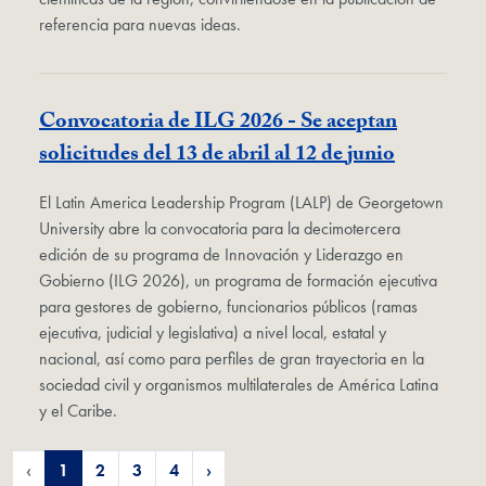
referencia para nuevas ideas.
Convocatoria de ILG 2026 - Se aceptan
solicitudes del 13 de abril al 12 de junio
El Latin America Leadership Program (LALP) de Georgetown
University abre la convocatoria para la decimotercera
edición de su programa de Innovación y Liderazgo en
Gobierno (ILG 2026), un programa de formación ejecutiva
para gestores de gobierno, funcionarios públicos (ramas
ejecutiva, judicial y legislativa) a nivel local, estatal y
nacional, así como para perfiles de gran trayectoria en la
sociedad civil y organismos multilaterales de América Latina
y el Caribe.
‹
1
2
3
4
›