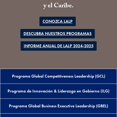
y el Caribe.
CONOZCA LALP
DESCUBRA NUESTROS PROGRAMAS
INFORME ANUAL DE LALP 2024-2025
Programa Global Competitiveness Leadership (GCL)
Programa de Innovación & Liderazgo en Gobierno (ILG)
Programa Global Business Executive Leadership (GBEL)