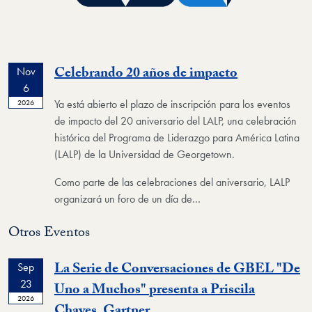
Event
Celebrando 20 años de impacto
Nov
6
Ya está abierto el plazo de inscripción para los eventos
2026
de impacto del 20 aniversario del LALP, una celebración
histórica del Programa de Liderazgo para América Latina
(LALP) de la Universidad de Georgetown.
Como parte de las celebraciones del aniversario, LALP
organizará un foro de un día de…
Otros Eventos
La Serie de Conversaciones de GBEL "De
Sep
23
Uno a Muchos" presenta a Priscila
2026
Event