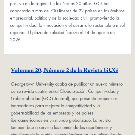
positivo en la región. En los últimos 20 años, GCL ha
capacitado a más de 700 líderes de 22 países en los ámbitos
empresarial, político y de la sociedad civil, promoviendo la
competitividad, la innovación y el desarrollo sostenible a nivel
regional. El plazo de solicitud finaliza el 14 de agosto de
2026.
Volumen 20, Número 2 de la Revista GCG
Georgetown University acaba de publicar un nuevo número
de su revista cuatrimestral Globalización, Competitividad y
Gobernabilidad (GCG Journal), que presenta propuestas
innovadoras para mejorar la competitividad y la
gobernabilidad de las empresas y los países
iberoamericanos en un mundo globalizado. La revista
también busca servir a las comunidades académicas y
científicas de la región, convirtiéndose en la publicación de