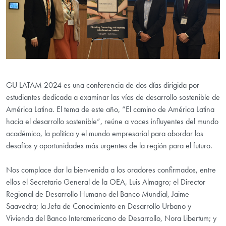
GU LATAM 2024 es una conferencia de dos días dirigida por
estudiantes dedicada a examinar las vías de desarrollo sostenible de
América Latina. El tema de este año, “El camino de América Latina
hacia el desarrollo sostenible”, reúne a voces influyentes del mundo
académico, la política y el mundo empresarial para abordar los
desafíos y oportunidades más urgentes de la región para el futuro.
Nos complace dar la bienvenida a los oradores confirmados, entre
ellos el Secretario General de la OEA, Luis Almagro; el Director
Regional de Desarrollo Humano del Banco Mundial, Jaime
Saavedra; la Jefa de Conocimiento en Desarrollo Urbano y
Vivienda del Banco Interamericano de Desarrollo, Nora Libertum; y