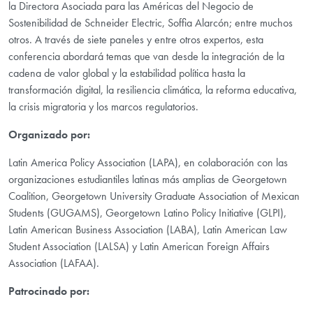
la Directora Asociada para las Américas del Negocio de
Sostenibilidad de Schneider Electric, Soffia Alarcón; entre muchos
otros. A través de siete paneles y entre otros expertos, esta
conferencia abordará temas que van desde la integración de la
cadena de valor global y la estabilidad política hasta la
transformación digital, la resiliencia climática, la reforma educativa,
la crisis migratoria y los marcos regulatorios.
Organizado por:
Latin America Policy Association (LAPA), en colaboración con las
organizaciones estudiantiles latinas más amplias de Georgetown
Coalition, Georgetown University Graduate Association of Mexican
Students (GUGAMS), Georgetown Latino Policy Initiative (GLPI),
Latin American Business Association (LABA), Latin American Law
Student Association (LALSA) y Latin American Foreign Affairs
Association (LAFAA).
Patrocinado por: