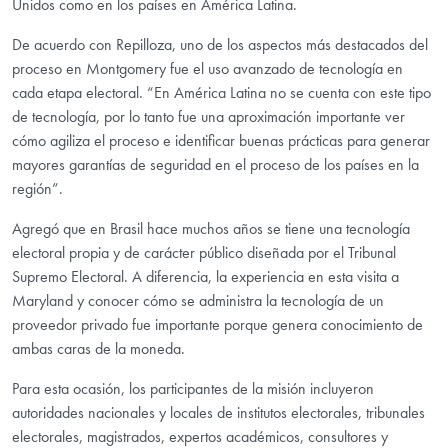
Unidos como en los países en América Latina.
De acuerdo con Repilloza, uno de los aspectos más destacados del
proceso en Montgomery fue el uso avanzado de tecnología en
cada etapa electoral. “En América Latina no se cuenta con este tipo
de tecnología, por lo tanto fue una aproximación importante ver
cómo agiliza el proceso e identificar buenas prácticas para generar
mayores garantías de seguridad en el proceso de los países en la
región”.
Agregó que en Brasil hace muchos años se tiene una tecnología
electoral propia y de carácter público diseñada por el Tribunal
Supremo Electoral. A diferencia, la experiencia en esta visita a
Maryland y conocer cómo se administra la tecnología de un
proveedor privado fue importante porque genera conocimiento de
ambas caras de la moneda.
Para esta ocasión, los participantes de la misión incluyeron
autoridades nacionales y locales de institutos electorales, tribunales
electorales, magistrados, expertos académicos, consultores y