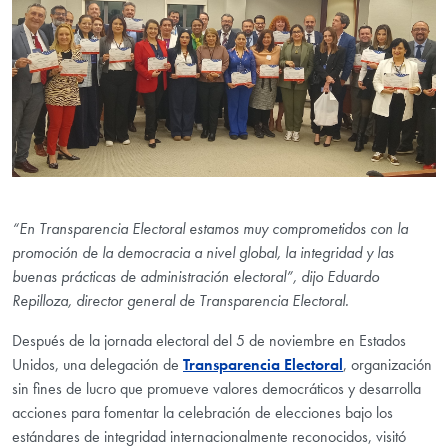
“En Transparencia Electoral estamos muy comprometidos con la
promoción de la democracia a nivel global, la integridad y las
buenas prácticas de administración electoral”, dijo Eduardo
Repilloza, director general de Transparencia Electoral.
Después de la jornada electoral del 5 de noviembre en Estados
Unidos, una delegación de
Transparencia Electoral
, organización
sin fines de lucro que promueve valores democráticos y desarrolla
acciones para fomentar la celebración de elecciones bajo los
estándares de integridad internacionalmente reconocidos, visitó