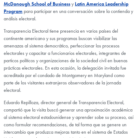
McDonough School of Business
y
Latin America Leadership
Program
para participar en una conversación sobre la contienda y
análisis electoral.
Transparencia Electoral tiene presencia en varios países del
continente americano y sus programas buscan visibilizar las
amenazas al sistema democrático, perfeccionar los procesos
electorales y capacitar a funcionarios electorales, integrantes de
particos políticos y organizaciones de la sociedad civil en buenas
prácticas electorales. En esta ocasión, la delegación invitada fue
acreditada por el condado de Montgomery en Maryland como
parte de los visitantes extranjeros observadores de la jornada
electoral.
Eduardo Repilloza, director general de Transparencia Electoral,
compartió que la visita buscó generar una aproximación académica
al sistema electoral estadounidense y aprender sobe su proceso, así
como formular recomendaciones, de tal forma que se genere un
intercambio que produzca mejoras tanto en el sistema de Estados