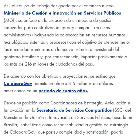
Así, el equipo de trabajo designado por el entonces nuevo
Ministerio de Gestión e Innovación en Servicios Públicos
(MGI), se enfocó en la creación de un modelo de gestión
innovador para centralizar, integrar y compartir recursos
administrativos (incluyendo la colaboración en recursos humanos,
tecnológicos, sistemas y procesos) con el objetivo de atender mejor
las necesidades internas de la nueva estructura ministerial del
gobierno brasileno y, por consecuencia, impactar positivamente a
los más de 216 millones de ciudadanos del país.
De acuerdo con los objetivos y proyecciones, se estima que
ColaboraGov
permita un ahorro 415 millones de dólares
americanos en un
periodo de cuatro años.
Desde su posición como Coordinadora de Estrategia, Articulación e
Innovación en la
Secretaría de Servicios Compartidos
(SSC) del
Ministerio de Gestión e Innovación en Servicios Públicos, basada en
Brasilia, Isabel tiene como responsabilidad la gestión de estrategia
de ColaboraGov, que por su complejidad y sofisticación, podría