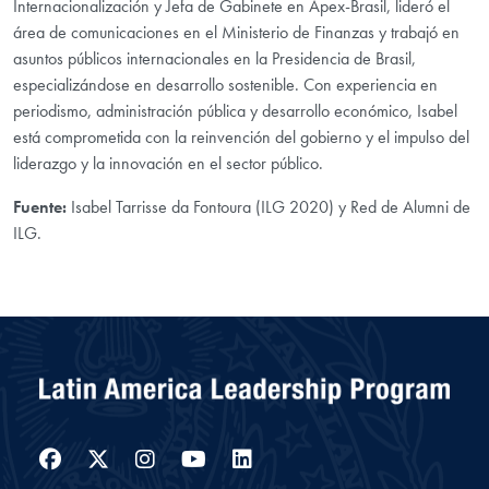
Internacionalización y Jefa de Gabinete en Apex-Brasil, lideró el
área de comunicaciones en el Ministerio de Finanzas y trabajó en
asuntos públicos internacionales en la Presidencia de Brasil,
especializándose en desarrollo sostenible. Con experiencia en
periodismo, administración pública y desarrollo económico, Isabel
está comprometida con la reinvención del gobierno y el impulso del
liderazgo y la innovación en el sector público.
Fuente:
Isabel Tarrisse da Fontoura (ILG 2020) y Red de Alumni de
ILG.
Facebook
Twitter
Instagram
YouTube
LinkedIn