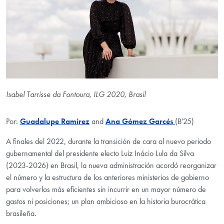
Isabel Tarrisse da Fontoura, ILG 2020, Brasil
Por:
Guadalupe Ramírez
and
Ana Gómez Garcés
(B'25)
A finales del 2022, durante la transición de cara al nuevo periodo
gubernamental del presidente electo Luiz In
á
cio Lula da Silva
(2023-2026) en Brasil, la nueva administración acordó reorganizar
el número y la estructura de los anteriores ministerios de gobierno
para volverlos más eficientes sin incurrir en un mayor número de
gastos ni posiciones; un plan ambicioso en la historia burocrática
brasileña.