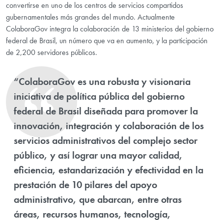
convertirse en uno de los centros de servicios compartidos
gubernamentales más grandes del mundo. Actualmente
ColaboraGov integra la colaboración de 13 ministerios del gobierno
federal de Brasil, un número que va en aumento, y la participación
de 2,200 servidores públicos.
“ColaboraGov es una robusta y visionaria
iniciativa de política pública del gobierno
federal de Brasil diseñada para promover la
innovación, integración y colaboración de los
servicios administrativos del complejo sector
público, y así lograr una mayor calidad,
eficiencia, estandarización y efectividad en la
prestación de 10 pilares del apoyo
administrativo, que abarcan, entre otras
áreas, recursos humanos, tecnología,