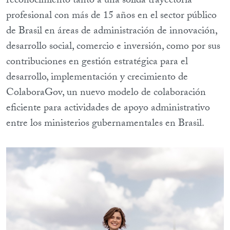
reconocimiento tanto a una sólida trayectoria
profesional con más de 15 años en el sector público
de Brasil en áreas de administración de innovación,
desarrollo social, comercio e inversión, como por sus
contribuciones en gestión estratégica para el
desarrollo, implementación y crecimiento de
ColaboraGov, un nuevo modelo de colaboración
eficiente para actividades de apoyo administrativo
entre los ministerios gubernamentales en Brasil.