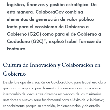
logística, finanzas y gestión estratégica. De
esta manera, ColaboraGov combina
elementos de generación de valor público
tanto para el ecosistema de Gobierno a
Gobierno (G2G) como para el de Gobierno a
Ciudadano (G2C)”, explicó Isabel Tarrisse da
Fontoura.
Cultura de Innovación y Colaboración en
Gobierno
Desde la etapa de creación de ColaboraGov, para Isabel era claro
que abrir un espacio para fomentar la conversación, conexión e
intercambio de ideas entre diversos empleados de los ministerios
anteriores y nuevos sería fundamental para el éxito de la iniciativa;
especialmente porque su creación, implementación y desarrollo