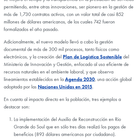
permitiendo, entre otras innovaciones, ser pionero en la gestión de
más de 1,730 contratos activos, con un valor total de casi 852
millones de dólares americanos, de los cuales 742 fueron
formalizados el año pasado.
Adicionalmente, el nuevo modelo llevó a cabo la gestión
documental de más de 300 mil procesos, tanto físicos como
electrónicos, y la creación del
Plan de Logística Sostenible
del
Ministerio de Innovación y Gestión, enfocado al uso eficiente de
recursos naturales en el ambiente laboral, y que observa
lineamientos establecidos en la
Agenda 2030
, una acción global
adoptada por las
Naciones Unidas en 2015
.
En cuanto al impacto directo en la población, tres ejemplos a
destacar son:
La implementación del Auxilio de Reconstrucción en Rio
Grande do Soul que en sólo tres días realizó los pagos de
beneficios (893 dólares americanos por ciudadano).