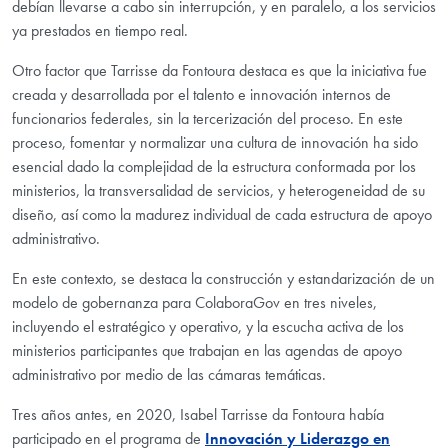
debían llevarse a cabo sin interrupción, y en paralelo, a los servicios
ya prestados en tiempo real.
Otro factor que Tarrisse da Fontoura destaca es que la iniciativa fue
creada y desarrollada por el talento e innovación internos de
funcionarios federales, sin la tercerización del proceso. En este
proceso, fomentar y normalizar una cultura de innovación ha sido
esencial dado la complejidad de la estructura conformada por los
ministerios, la transversalidad de servicios, y heterogeneidad de su
diseño, así como la madurez individual de cada estructura de apoyo
administrativo.
En este contexto, se destaca la construcción y estandarización de un
modelo de gobernanza para ColaboraGov en tres niveles,
incluyendo el estratégico y operativo, y la escucha activa de los
ministerios participantes que trabajan en las agendas de apoyo
administrativo por medio de las cámaras temáticas.
Tres años antes, en 2020, Isabel Tarrisse da Fontoura había
participado en el programa de
Innovación y Liderazgo en