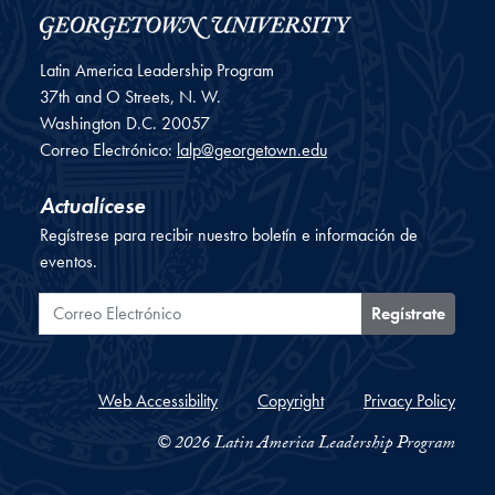
Latin America Leadership Program
37th and O Streets, N. W.
Washington
D.C.
20057
Correo Electrónico:
lalp@georgetown.edu
Actualícese
Regístrese para recibir nuestro boletín e información de
eventos.
Correo Electrónico
Regístrate
Web Accessibility
Copyright
Privacy Policy
© 2026 Latin America Leadership Program