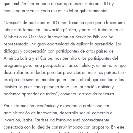
que también fueron parte de sus aprendizajes durante ILG y
mantiene presentes cada día en su labor gubernamental.
“Después de participar en ILG me di cuenta que quería hacer una
labor más formal en innovación pública, y para mí, trabajar en el
Ministerio de Gestión e Innovación en Servicios Públicos ha
representado una gran oportunidad de aplicar lo aprendido. Los
diálogos y cooperación con participantes de otros países de
América Latina y el Caribe, nos permitió a los participantes del
programa ganar una perspectiva más completa y, al mismo tiempo,
desarrollar habilidades para los proyectos en nuestros países. Esto
es algo que siempre mantengo en mente al trabajar con todos los
ministerios pues cada persona tiene una formación distinta y
podemos aprender de todos”, comentó Tarrisse da Fontoura.
Por su formación académica y experiencia profesional en
administración de innovación, desarrollo social, comercio e
inversión, Isabel Tarrisse da Fontoura está profundamente
conectada con la idea de construir impacto con propósito. En este