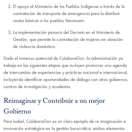
El apoyo al Ministerio de los Pueblos Indígenas a través de la
contratación de transporte de emergencia para la distribuir
cestas básicas a los pueblos Yanomami.
La implementación pionera del Decreto en el Ministerio
de
Gestión, que permite la contratación de mujeres en situación
de violencia doméstica.
Dado el inmenso potencial de ColaboraGov, la administración ya
trabaja en las siguientes etapas que incluyen promover una agenda
de intercambio de experiencias y prácticas nacional e internacional,
incluyendo identificar oportunidades de diálogo con otros gobiernos,
centros de investigación y academia.
Reimaginar y Contribuir a un mejor
Gobierno
Para Isabel, ColaboraGov es un claro ejemplo de re imaginación e
innovación estratégica en la gestión burocrática; ambos elementos