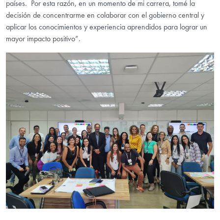
países. Por esta razón, en un momento de mi carrera, tomé la
decisión de concentrarme en colaborar con el gobierno central y
aplicar los conocimientos y experiencia aprendidos para lograr un
mayor impacto positivo”.