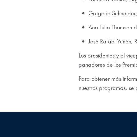
Gregorio Schneider
Ana Julia Thomson 
José Rafael Yunén,
Los presidentes y el vic
ganadores de los Premi
Para obtener más inform
nuestros programas, se 