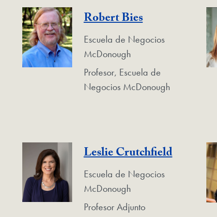
Robert Bies
Escuela de Negocios
McDonough
Profesor, Escuela de
Negocios McDonough
Leslie Crutchfield
Escuela de Negocios
McDonough
Profesor Adjunto