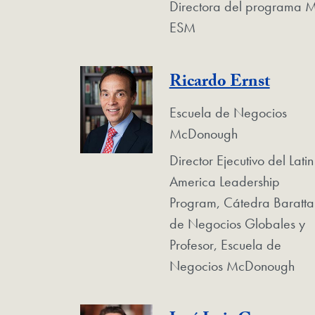
Directora del programa 
ESM
Ricardo Ernst
Escuela de Negocios
McDonough
Director Ejecutivo del Latin
America Leadership
Program, Cátedra Baratta
de Negocios Globales y
Profesor, Escuela de
Negocios McDonough