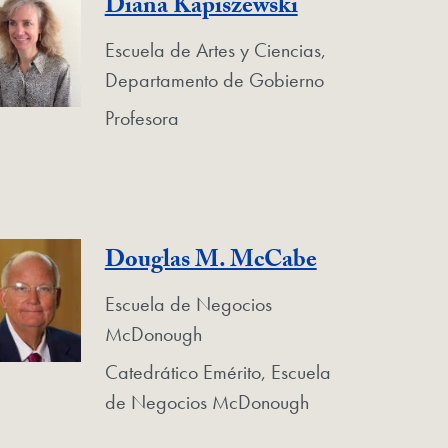
Diana Kapiszewski
Escuela de Artes y Ciencias,
Departamento de Gobierno
Profesora
Douglas M. McCabe
Escuela de Negocios
McDonough
Catedrático Emérito, Escuela
de Negocios McDonough