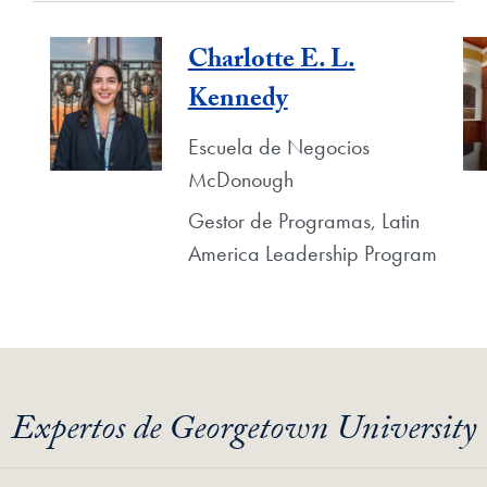
Charlotte E. L.
Kennedy
Escuela de Negocios
McDonough
Gestor de Programas, Latin
America Leadership Program
Expertos de Georgetown University