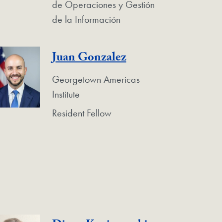
de Operaciones y Gestión
de la Información
Juan Gonzalez
Georgetown Americas
Institute
Resident Fellow