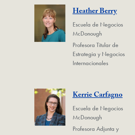
Heather Berry
Escuela de Negocios
McDonough
Profesora Titular de
Estrategia y Negocios
Internacionales
Kerrie Carfagno
Escuela de Negocios
McDonough
Profesora Adjunta y