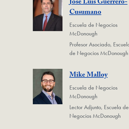
José Luis Guerrero-
Cusumano
Escuela de Negocios
McDonough
Profesor Asociado, Escuel
de Negocios McDonough
Mike Malloy
Escuela de Negocios
McDonough
Lector Adjunto, Escuela de
Negocios McDonough