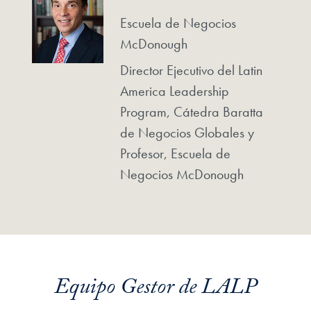
Escuela de Negocios
McDonough
Director Ejecutivo del Latin
America Leadership
Program, Cátedra Baratta
de Negocios Globales y
Profesor, Escuela de
Negocios McDonough
Equipo Gestor de LALP