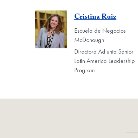
Cristina Ruiz
Escuela de Negocios
McDonough
Directora Adjunta Senior,
Latin America Leadership
Program