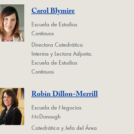
Carol Blymire
Escuela de Estudios
Continuos
Directora Catedrática
Interina y Lectora Adjunta,
Escuela de Estudios
Continuos
Robin Dillon-Merrill
Escuela de Negocios
McDonough
Catedrática y Jefa del Área