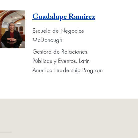
Guadalupe Ramirez
Escuela de Negocios
McDonough
Gestora de Relaciones
Públicas y Eventos, Latin
America Leadership Program