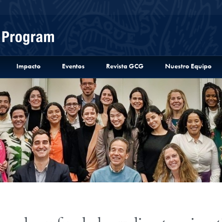
Menu
Impacto
Eventos
Revista GCG
Nuestro Equipo