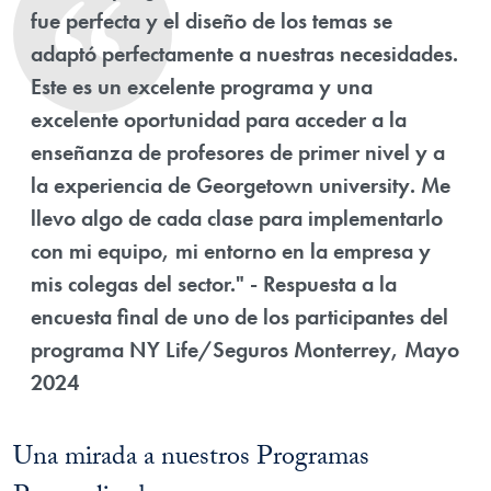
fue perfecta y el diseño de los temas se
adaptó perfectamente a nuestras necesidades.
Este es un excelente programa y una
excelente oportunidad para acceder a la
enseñanza de profesores de primer nivel y a
la experiencia de Georgetown university. Me
llevo algo de cada clase para implementarlo
con mi equipo, mi entorno en la empresa y
mis colegas del sector." - Respuesta a la
encuesta final de uno de los participantes del
programa NY Life/Seguros Monterrey, Mayo
2024
Una mirada a nuestros Programas