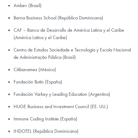
Ambev (Brasil)
Barna Business School (República Dominicana)
CAF – Banco de Desarrollo de América Latina y el Caribe
(América Latina y el Caribe)
Centro de Estudos Sociedade e Tecnologia y Escola Nacional
de Administração Pública (Brasil)
Citibanamex (México)
Fundación Botín (España)
Fundación Varkey y Leading Education (Argentina)
HUGE Business and Investment Council (EE. UU.)
Immune Coding Institute (España)
INDOTEL (República Dominicana)