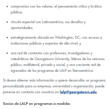
compromiso con los valores, el pensamiento crítico y la ética
pública;
vínculo especial con Latinoamérica, sus desafíos y
oportunidades;
estratégicamente ubicado en Washington, DC, con acceso a
instituciones públicas y expertos de alto nivel; y
una red de contactos con profesores, investigadores y
catedráticos de Georgetown University, líderes de los setcores
público, multilateral, privado y social, y una creciente red de
egresados de los programas de LALP en Iberoamérica.
Si desea obtener más información o quiere desarrollar un programa
personalizado para su empresa, universidad u organización, puede
ponerse en contacto con nosotros en
lalp@georgetown.edu
Socios de LALP en programas a medida: