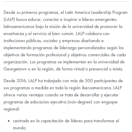
Desde su primeros programas, el Latin America Leadership Program
(LALP) busca educar, conectar e inspirar a líderes emergentes
latinoamericanos bajo la misión de la universidad de promover la
enseñanza y el servicio al bien común. LALP colabora con
instituciones públicas, sociales y empresas diseñando e
implementando programas de liderazgo personalizados según los
objetivos de formación profesional y objetivos comerciales de cada
organización. Los programas se implementan en la universidad de
Georgetown o en la región, de forma virtual o presencial o mixta.
Desde 2016, LALP ha trabajado con más de 500 participantes de
sus programas a medida en toda la región iberoamericana. LALP
ofrece varias ventajas cuando se trata de desarrollar y ejecutar
programas de educacion ejecutiva (non-degree) con engoque
regional:
centrado en la capacitación de líderes para transformar el
mundo;