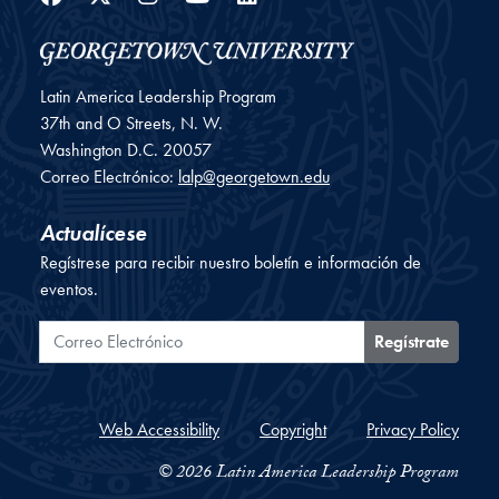
Latin America Leadership Program
37th and O Streets, N. W.
Washington
D.C.
20057
Correo Electrónico:
lalp@georgetown.edu
Actualícese
Regístrese para recibir nuestro boletín e información de
eventos.
Correo Electrónico
Regístrate
Web Accessibility
Copyright
Privacy Policy
© 2026 Latin America Leadership Program