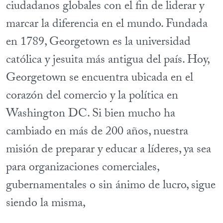
ciudadanos globales con el fin de liderar y
marcar la diferencia en el mundo. Fundada
en 1789, Georgetown es la universidad
católica y jesuita más antigua del país. Hoy,
Georgetown se encuentra ubicada en el
corazón del comercio y la política en
Washington DC. Si bien mucho ha
cambiado en más de 200 años, nuestra
misión de preparar y educar a líderes, ya sea
para organizaciones comerciales,
gubernamentales o sin ánimo de lucro, sigue
siendo la misma,