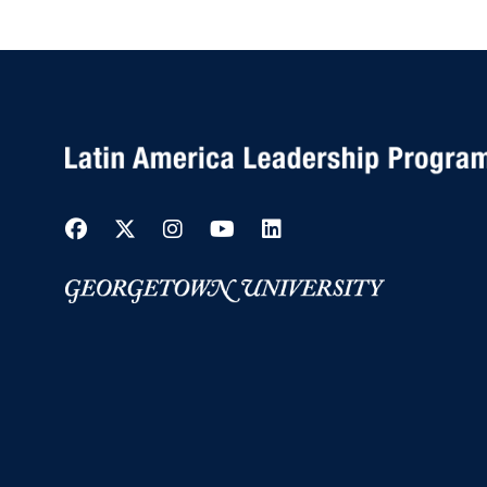
Facebook
Twitter
Instagram
YouTube
LinkedIn