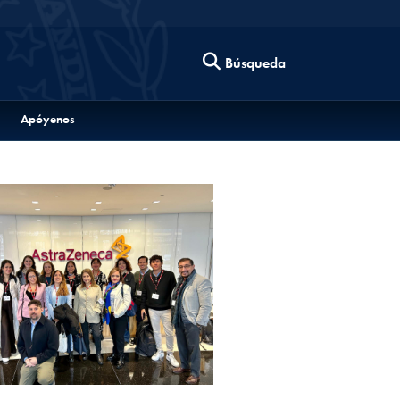
Búsqueda
Apóyenos