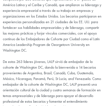
América Latina y el Caribe y Canadá, que ampliaron su liderazgo y
experiencia empresarial a través de su trabajo en empresas y
organizaciones en los Estados Unidos. Los becarios participaron en
experiencias personalizadas en 21 ciudades de los EE. UU. para
fortalecer sus habilidades empresariales y de liderazgo, compartir
las mejores prácticas y forjar vínculos comerciales, con el apoyo
continuo de los Embajadores de Cohorte por Ciudad como el Latin
America Leadership Program de Georgetown University en
Washington DC.
De estos 263 líderes jóvenes, LALP sirvió de embajador de la
cohorte de Washington DC, dando la bienvenida a 14 becarios
provenientes de Argentina, Brasil, Canadá, Cuba, Guatemala,
México, Nicaragua, Panamá, Perú, St Lucia, and Venezuela. Como
embajador de la cohorte de Washington DC, LALP presentó una
orientación cultural de la ciudad y cuatro semanas de formación en
temas empresariales y de liderazgo para apoyar el desarrollo
profesional de estos becarios y fomentar el entendimiento