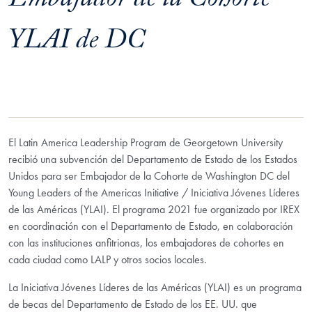
Embajador de la Cohorte
YLAI de DC
El Latin America Leadership Program de Georgetown University
recibió una subvención del Departamento de Estado de los Estados
Unidos para ser Embajador de la Cohorte de Washington DC del
Young Leaders of the Americas Initiative /
Iniciativa Jóvenes Líderes
de las Américas
(YLAI). El programa 2021 fue organizado por IREX
en coordinación con el Departamento de Estado, en colaboración
con las instituciones anfitrionas, los embajadores de cohortes en
cada ciudad como LALP y otros socios locales.
La Iniciativa Jóvenes Líderes de las Américas (YLAI) es un programa
de becas del Departamento de Estado de los EE. UU. que