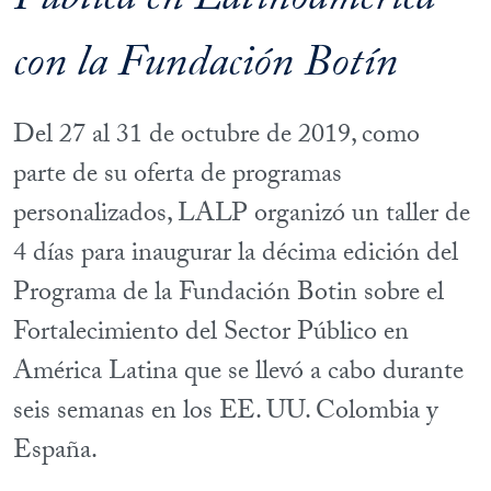
Pública en Latinoamérica
con la Fundación Botín
Del 27 al 31 de octubre de 2019, como
parte de su oferta de programas
personalizados, LALP organizó un taller de
4 días para inaugurar la décima edición del
Programa de la Fundación Botin sobre el
Fortalecimiento del Sector Público en
América Latina que se llevó a cabo durante
seis semanas en los EE. UU. Colombia y
España.