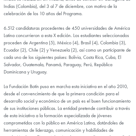
Indias (Colombia), del 3 al 7 de diciembre, con motivo de la
celebración de los 10 años del Programa.
6.512 candidaturas procedentes de 450 universidades de América
Latina concurrieron a esta X edición. Los estudiantes seleccionados
proceden de Argentina (5), México (4), Brasil (4), Colombia (3),
Ecuador (2), Chile (2) y Venezuela (2), así como un participante de
cada uno de los siguientes países: Bolivia, Costa Rica, Cuba, El
Salvador, Guatemala, Panamá, Paraguay, Perú, República
Dominicana y Uruguay.
La Fundación Botín puso en marcha esta iniciativa en el año 2010,
desde el convencimiento de que la primera condición para el
desarrollo social y económico de un país es el buen funcionamiento
de sus instituciones públicas. La entidad pretende contribuir a través
de esta iniciativa a la formación especializada de jóvenes
comprometidos con lo público en América Latina, dotándoles de
herramientas de liderazgo, comunicación y habilidades de