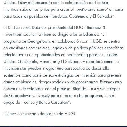
Unidos. Estoy entusiasmado con la colaboración de Ficohsa
mientras trabajamos juntos para crear el "sueño americano" en casa
para todos los pueblos de Honduras, Guatemala y El Salvador”.
El Dr. Juan José Daboub, presidente del HUGE Business &
Investment Council también se dirigió a los estudiantes: “El
programa de Georgetown, en colaboración con HUGE, se centra
en cuestiones comerciales, legales y de políticas públicas específicas
relacionadas con oportunidades de nearshoring para los Estados
Unidos, Guatemala, Honduras y El Salvador, y abordará cómo los
inversionistas pueden integrar una perspectiva de desarrollo
sostenible como parte de sus estrategias de inversión para prevenir
daños ambientales, riesgos sociales y de gobernanza. Estamos muy
contentos de colaborar con el profesor Ricardo Ernst y sus colegas
de Georgetown University para ofrecer dicho programa, con el
apoyo de
Ficohsa y Banco Cuscatlán”.
Fuente: comunicado de prensa de HUGE