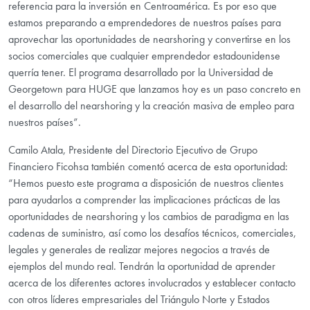
referencia para la inversión en Centroamérica. Es por eso que
estamos preparando a emprendedores de nuestros países para
aprovechar las oportunidades de nearshoring y convertirse en los
socios comerciales que cualquier emprendedor estadounidense
querría tener. El programa desarrollado por la Universidad de
Georgetown para HUGE que lanzamos hoy es un paso concreto en
el desarrollo del nearshoring y la creación masiva de empleo para
nuestros países”.
Camilo Atala, Presidente del Directorio Ejecutivo de Grupo
Financiero Ficohsa también comentó acerca de esta oportunidad:
“Hemos puesto este programa a disposición de nuestros clientes
para ayudarlos a comprender las implicaciones prácticas de las
oportunidades de nearshoring y los cambios de paradigma en las
cadenas de suministro, así como los desafíos técnicos, comerciales,
legales y generales de realizar mejores negocios a través de
ejemplos del mundo real. Tendrán la oportunidad de aprender
acerca de los diferentes actores involucrados y establecer contacto
con otros líderes empresariales del Triángulo Norte y Estados