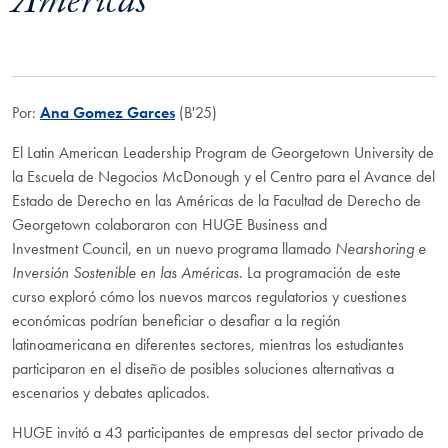
Américas
Por:
Ana Gomez Garces
(B'25)
El Latin American Leadership Program de Georgetown University de
la Escuela de Negocios McDonough y el Centro para el Avance del
Estado de Derecho en las Américas de la Facultad de Derecho de
Georgetown colaboraron con HUGE Business and
Investment
Council, en un nuevo programa llamado
Nearshoring e
Inversión Sostenible en las Américas
. La programación de este
curso exploró cómo los nuevos marcos regulatorios y cuestiones
económicas podrían beneficiar o desafiar a la región
latinoamericana en diferentes sectores, mientras los estudiantes
participaron en el diseño de posibles soluciones alternativas a
escenarios y debates aplicados.
HUGE invitó a 43
participantes de empresas del sector privado de