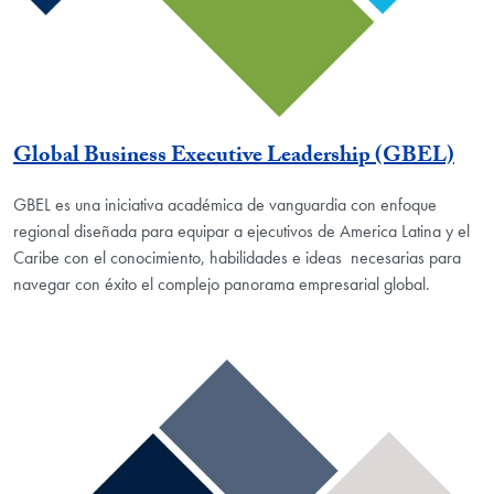
Global Business Executive Leadership (GBEL)
GBEL es una iniciativa académica de vanguardia con enfoque
regional diseñada para equipar a ejecutivos de America Latina y el
Caribe con el conocimiento, habilidades e ideas necesarias para
navegar con éxito el complejo panorama empresarial global.