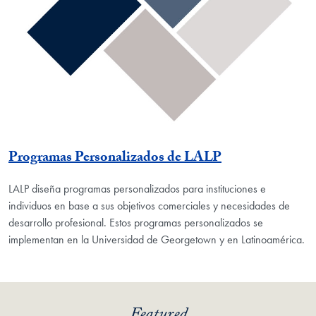
Programas Personalizados de LALP
LALP diseña programas personalizados para instituciones e
individuos en base a sus objetivos comerciales y necesidades de
desarrollo profesional. Estos programas personalizados se
implementan en la Universidad de Georgetown y en Latinoamérica.