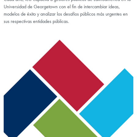
Universidad de Georgetown con el fin de intercambiar ideas,
modelos de éxito y analizar los desafíos públicos más urgentes en
sus respectivas entidades públicas.