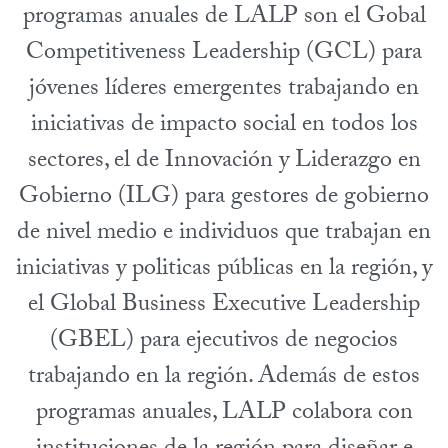
programas anuales de LALP son el Gobal
Competitiveness Leadership (GCL) para
jóvenes líderes emergentes trabajando en
iniciativas de impacto social en todos los
sectores, el de Innovación y Liderazgo en
Gobierno (ILG) para gestores de gobierno
de nivel medio e individuos que trabajan en
iniciativas y politicas públicas en la región, y
el Global Business Executive Leadership
(GBEL) para ejecutivos de negocios
trabajando en la región. Además de estos
programas anuales, LALP colabora con