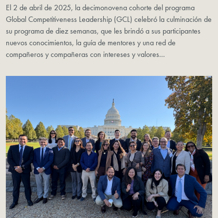
El 2 de abril de 2025, la decimonovena cohorte del programa
Global Competitiveness Leadership (GCL) celebró la culminación de
su programa de diez semanas, que les brindó a sus participantes
nuevos conocimientos, la guía de mentores y una red de
compañeros y compañeras con intereses y valores…