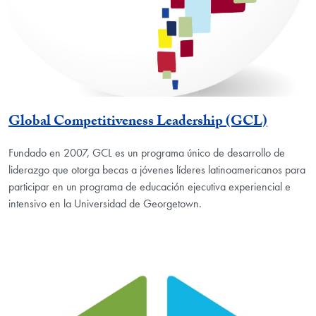
Global Competitiveness Leadership (GCL)
Fundado en 2007, GCL es un programa único de desarrollo de
liderazgo que otorga becas a jóvenes líderes latinoamericanos para
participar en un programa de educación ejecutiva experiencial e
intensivo en la Universidad de Georgetown.