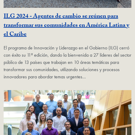
ILG 2024 - Agentes de cambio se reúnen para
transformar sus comunidades en América Latina y
el Caribe
El programa de Innovación y Liderazgo en el Gobierno (ILG) cerró
con éxito su 11ª edición, dando la bienvenida a 27 líderes del sector
público de 13 países que trabajan en 10 áreas temáticas para
transformar sus comunidades, utilizando soluciones y procesos
innovadores para abordar temas urgentes…