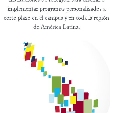
instituciones de la región para diseñar e
implementar programas personalizados a
corto plazo en el campus y en toda la región
de América Latina.