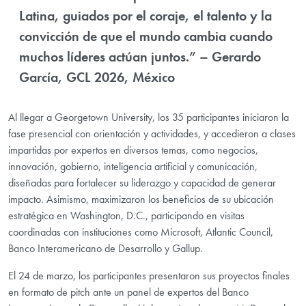
Latina, guiados por el coraje, el talento y la
convicción de que el mundo cambia cuando
muchos líderes actúan juntos.” – Gerardo
García, GCL 2026, México
Al llegar a Georgetown University, los 35 participantes iniciaron la
fase presencial con orientación y actividades, y accedieron a clases
impartidas por expertos en diversos temas, como negocios,
innovación, gobierno, inteligencia artificial y comunicación,
diseñadas para fortalecer su liderazgo y capacidad de generar
impacto. Asimismo, maximizaron los beneficios de su ubicación
estratégica en Washington, D.C., participando en visitas
coordinadas con instituciones como Microsoft, Atlantic Council,
Banco Interamericano de Desarrollo y Gallup.
El 24 de marzo, los participantes presentaron sus proyectos finales
en formato de pitch ante un panel de expertos del Banco