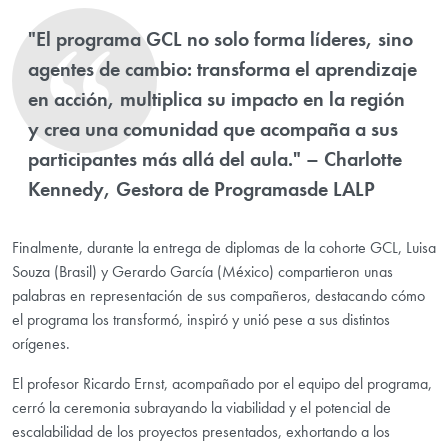
"El programa GCL no solo forma líderes, sino
agentes de cambio: transforma el aprendizaje
en acción, multiplica su impacto en la región
y crea una comunidad que acompaña a sus
participantes más allá del aula." – Charlotte
Kennedy, Gestora de Programasde LALP
Finalmente, durante la entrega de diplomas de la cohorte GCL, Luisa
Souza (Brasil) y Gerardo García (México) compartieron unas
palabras en representación de sus compañeros, destacando cómo
el programa los transformó, inspiró y unió pese a sus distintos
orígenes.
El profesor Ricardo Ernst, acompañado por el equipo del programa,
cerró la ceremonia subrayando la viabilidad y el potencial de
escalabilidad de los proyectos presentados, exhortando a los