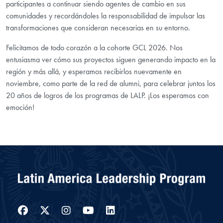
participantes a continuar siendo agentes de cambio en sus
comunidades y recordándoles la responsabilidad de impulsar las
transformaciones que consideran necesarias en su entorno.
Felicitamos de todo corazón a la cohorte GCL 2026. Nos
entusiasma ver cómo sus proyectos siguen generando impacto en la
región y más allá, y esperamos recibirlos nuevamente en
noviembre, como parte de la red de alumni, para celebrar juntos los
20 años de logros de los programas de LALP. ¡Los esperamos con
emoción!
Facebook
Twitter
Instagram
YouTube
LinkedIn