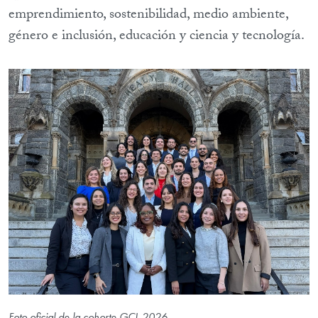
emprendimiento, sostenibilidad, medio ambiente,
género e inclusión, educación y ciencia y tecnología.
Foto oficial de la cohorte GCL 2026