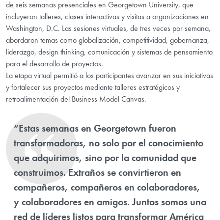
de seis semanas presenciales en Georgetown University, que
incluyeron talleres, clases interactivas y visitas a organizaciones en
Washington, D.C. Las sesiones virtuales, de tres veces por semana,
abordaron temas como globalización, competitividad, gobernanza,
liderazgo, design thinking, comunicación y sistemas de pensamiento
para el desarrollo de proyectos.
La etapa virtual permitió a los participantes avanzar en sus iniciativas
y fortalecer sus proyectos mediante talleres estratégicos y
retroalimentación del Business Model Canvas.
“Estas semanas en Georgetown fueron
transformadoras, no solo por el conocimiento
que adquirimos, sino por la comunidad que
construimos. Extraños se convirtieron en
compañeros, compañeros en colaboradores,
y colaboradores en amigos. Juntos somos una
red de líderes listos para transformar América