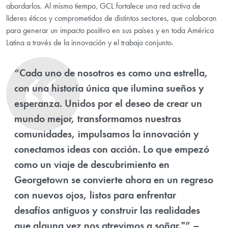
abordarlos. Al mismo tiempo, GCL fortalece una red activa de
líderes éticos y comprometidos de distintos sectores, que colaboran
para generar un impacto positivo en sus países y en toda América
Latina a través de la innovación y el trabajo conjunto.
“Cada uno de nosotros es como una estrella,
con una historia única que ilumina sueños y
esperanza. Unidos por el deseo de crear un
mundo mejor, transformamos nuestras
comunidades, impulsamos la innovación y
conectamos ideas con acción. Lo que empezó
como un viaje de descubrimiento en
Georgetown se convierte ahora en un regreso
con nuevos ojos, listos para enfrentar
desafíos antiguos y construir las realidades
que alguna vez nos atrevimos a soñar."” –