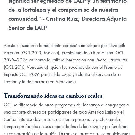
significa ser egresado de LALP y un testimonio
de la fortaleza y el compromiso de nuestra
comunidad." - Cristina Ruiz, Directora Adjunta
Senior de LALP
A esto se sumaron la motivante conexión impulsada por Elizabeth
Arredón (GCL 2013, México), presidenta de la Red Alumni GCL
2025–2027, así como la valiosa interacción con Pedro Urruchurtu
(GCL 2016, Venezuela), quien fue reconocido con el Premio de
Impacto GCL 2026 por su liderazgo y valentía al servicio de la
libertad y la democracia en Venezuela.
Transformando ideas en cambios reales
GCL se diferencía de otros programas de liderazgo al congregar a
una cohorte diversa de participantes de toda América Latina y el
Caribe, interesados en su crecimiento personal y profesional, al
tiempo que fortalecen sus capacidades de liderazgo y profundizan
su comprensión de la región. Durante el programa, los participantes