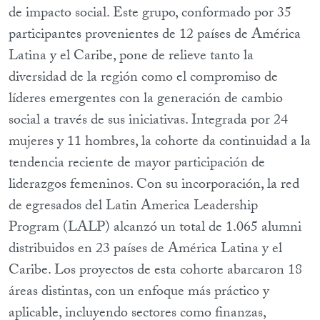
de impacto social. Este grupo, conformado por 35
participantes provenientes de 12 países de América
Latina y el Caribe, pone de relieve tanto la
diversidad de la región como el compromiso de
líderes emergentes con la generación de cambio
social a través de sus iniciativas. Integrada por 24
mujeres y 11 hombres, la cohorte da continuidad a la
tendencia reciente de mayor participación de
liderazgos femeninos. Con su incorporación, la red
de egresados del Latin America Leadership
Program (LALP) alcanzó un total de 1.065 alumni
distribuidos en 23 países de América Latina y el
Caribe. Los proyectos de esta cohorte abarcaron 18
áreas distintas, con un enfoque más práctico y
aplicable, incluyendo sectores como finanzas,