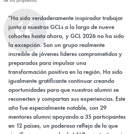
de sus propuestas.
"Ha sido verdaderamente inspirador trabajar
junto a nuestros GCLs a lo largo de nueve
cohortes hasta ahora, y GCL 2026 no ha sido
la excepción. Son un grupo realmente
increíble de jóvenes líderes comprometidos y
preparados para impulsar una
transformación positiva en la región. Ha sido
igualmente gratificante continuar creando
oportunidades para que nuestros alumni se
reconecten y compartan sus experiencias. Este
año fue especialmente notable, con 29
mentores alumni apoyando a 35 participantes
en 12 países, un poderoso reflejo de lo que