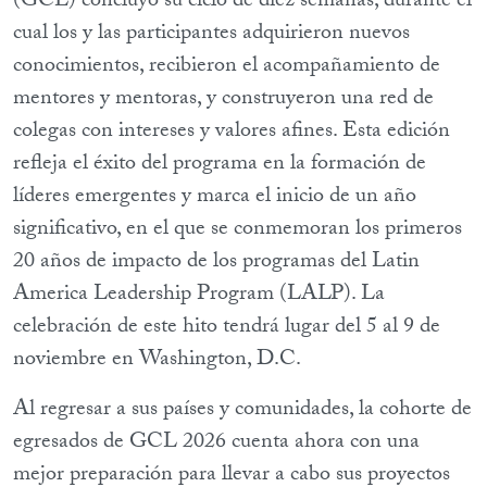
(GCL) concluyó su ciclo de diez semanas, durante el
cual los y las participantes adquirieron nuevos
conocimientos, recibieron el acompañamiento de
mentores y mentoras, y construyeron una red de
colegas con intereses y valores afines. Esta edición
refleja el éxito del programa en la formación de
líderes emergentes y marca el inicio de un año
significativo, en el que se conmemoran los primeros
20 años de impacto de los programas del Latin
America Leadership Program (LALP). La
celebración de este hito tendrá lugar del 5 al 9 de
noviembre en Washington, D.C.
Al regresar a sus países y comunidades, la cohorte de
egresados de GCL 2026 cuenta ahora con una
mejor preparación para llevar a cabo sus proyectos