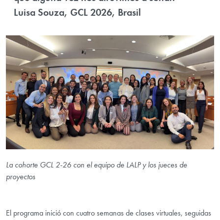
Luisa Souza, GCL 2026, Brasil
La cohorte GCL 2-26 con el equipo de LALP y los jueces de
proyectos
El programa inició con cuatro semanas de clases virtuales, seguidas