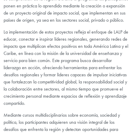
ponen en práctica lo aprendido mediante la creación o expansión
de un proyecto original de impacto social, que implementan en sus
países de origen, ya sea en los sectores social, privado o público.
La implementación de estos proyectos refleja el enfoque de LALP de
educar, conectar e inspirar líderes regionales, generando redes de
impacto que multiplican efectos positivos en toda América Latina y el
Caribe, en línea con la misión de la universidad de enseñanza y
servicio para bien común. Este programa busca desarrollar
liderazgo en acción, ofreciendo herramientas para enfrentar los
desafíos regionales y formar líderes capaces de impulsar iniciativas
que fortalezcan la competitividad global, la responsabilidad social y
la colaboración entre sectores, al mismo tiempo que promueve el
crecimiento personal mediante espacios de reflexión y aprendizaje
compartido.
Mediante cursos multidisciplinarios sobre economía, sociedad y
política, los participantes adquieren una visión integral de los
desafíos que enfrenta la región y detectan oportunidades para