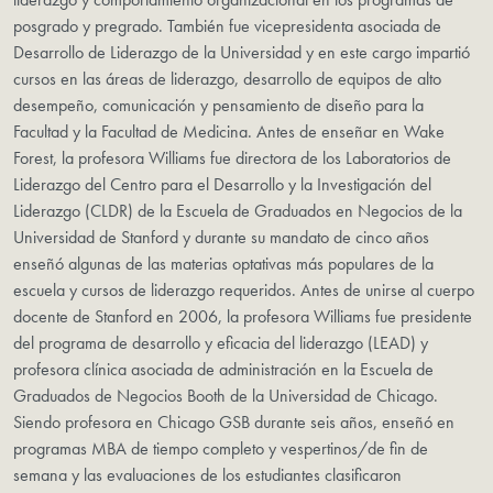
posgrado y pregrado. También fue vicepresidenta asociada de
Desarrollo de Liderazgo de la Universidad y en este cargo impartió
cursos en las áreas de liderazgo, desarrollo de equipos de alto
desempeño, comunicación y pensamiento de diseño para la
Facultad y la Facultad de Medicina. Antes de enseñar en Wake
Forest, la profesora Williams fue directora de los Laboratorios de
Liderazgo del Centro para el Desarrollo y la Investigación del
Liderazgo (CLDR) de la Escuela de Graduados en Negocios de la
Universidad de Stanford y durante su mandato de cinco años
enseñó algunas de las materias optativas más populares de la
escuela y cursos de liderazgo requeridos. Antes de unirse al cuerpo
docente de Stanford en 2006, la profesora Williams fue presidente
del programa de desarrollo y eficacia del liderazgo (LEAD) y
profesora clínica asociada de administración en la Escuela de
Graduados de Negocios Booth de la Universidad de Chicago.
Siendo profesora en Chicago GSB durante seis años, enseñó en
programas MBA de tiempo completo y vespertinos/de fin de
semana y las evaluaciones de los estudiantes clasificaron