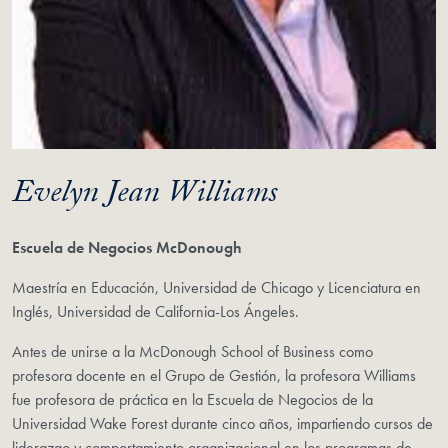
Evelyn Jean Williams
Escuela de Negocios McDonough
Maestría en Educación, Universidad de Chicago y Licenciatura en
Inglés, Universidad de California-Los Ángeles.
Antes de unirse a la McDonough School of Business como
profesora docente en el Grupo de Gestión, la profesora Williams
fue profesora de práctica en la Escuela de Negocios de la
Universidad Wake Forest durante cinco años, impartiendo cursos de
liderazgo y comportamiento organizacional en los programas de