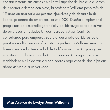
constantemente sus cursos en el nivel superior de la escuela. Antes
de enseñar a tiempo completo, la profesora Williams pasó más de
15 años en una serie de puestos ejecutivos y de desarrollo de
liderazgo dentro de empresas Fortune 500. Diseñó e implementó
programas de desarrollo gerencial y de liderazgo para ejecutivos
de empresas en Estados Unidos, Europa y Asia. Continúa
consultando para empresas sobre el desarrollo de líderes para
puestos de alta dirección/C-Suite. La profesora Williams tiene una
licenciatura de la Universidad de California en Los Ángeles y una
maestría en Educación de la Universidad de Chicago. Ella y su
marido tienen el nido vacío y son padres orgullosos de dos hijas que
ahora asisten a la universidad.
Más Acerca de Evelyn Jean Williams