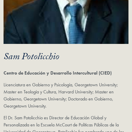
Sam Potolicchio
Centro de Educación y Desarrollo Intercultural (CIED)
Licenciatura en Gobierno y Psicología, Georgetown University;
Master en Teología y Cultura, Harvard University; Master en
Gobierno, Georgetown University; Doctorado en Gobierno,
Georgetown University.
El Dr. Sam Potolicchio es Director de Educación Global y
Personalizada en la Escuela McCourt de Políticas Públicas de la
Universidad de Georgetown. Potolicchio fue nombrado uno de los