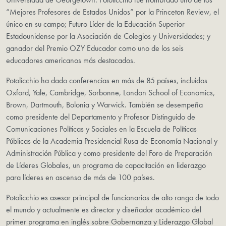
“Mejores Profesores de Estados Unidos” por la Princeton Review, el
único en su campo; Futuro Líder de la Educación Superior
Estadounidense por la Asociación de Colegios y Universidades; y
ganador del Premio OZY Educador como uno de los seis
educadores americanos más destacados.
Potolicchio ha dado conferencias en más de 85 países, incluidos
Oxford, Yale, Cambridge, Sorbonne, London School of Economics,
Brown, Dartmouth, Bolonia y Warwick. También se desempeña
como presidente del Departamento y Profesor Distinguido de
Comunicaciones Políticas y Sociales en la Escuela de Políticas
Públicas de la Academia Presidencial Rusa de Economía Nacional y
Administración Pública y como presidente del Foro de Preparación
de Líderes Globales, un programa de capacitación en liderazgo
para líderes en ascenso de más de 100 países.
Potolicchio es asesor principal de funcionarios de alto rango de todo
el mundo y actualmente es director y diseñador académico del
primer programa en inglés sobre Gobernanza y Liderazgo Global