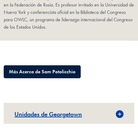
en la Federación de Rusia. Es profesor invitado en la Universidad de
Nueva York y conferencista oficial en la Biblioteca del Congreso
para OWLC, un programa de liderazgo internacional del Congreso
de los Estados Unidos.
Más Acerca de Sam Potolicchio
Unidades de Georgetown