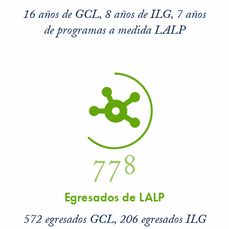
16 años de GCL, 8 años de ILG, 7 años
de programas a medida LALP
778
Egresados de LALP
572 egresados GCL, 206 egresados ILG