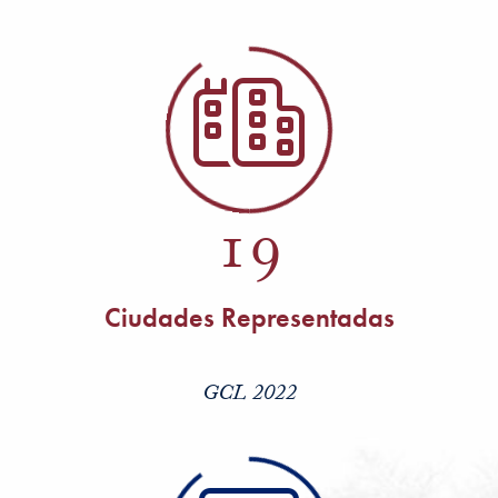
19
Ciudades Representadas
GCL 2022