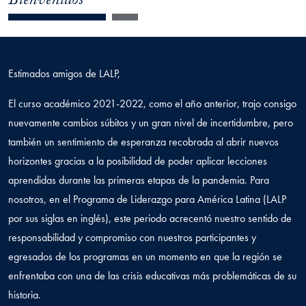
Bienvenidos
Estimados amigos de LALP,
El curso académico 2021-2022, como el año anterior, trajo consigo
nuevamente cambios súbitos y un gran nivel de incertidumbre, pero
también un sentimiento de esperanza recobrada al abrir nuevos
horizontes gracias a la posibilidad de poder aplicar lecciones
aprendidas durante las primeras etapas de la pandemia. Para
nosotros, en el Programa de Liderazgo para América Latina (LALP
por sus siglas en inglés), este periodo acrecentó nuestro sentido de
responsabilidad y compromiso con nuestros participantes y
egresados de los programas en un momento en que la región se
enfrentaba con una de las crisis educativas más problemáticas de su
historia.