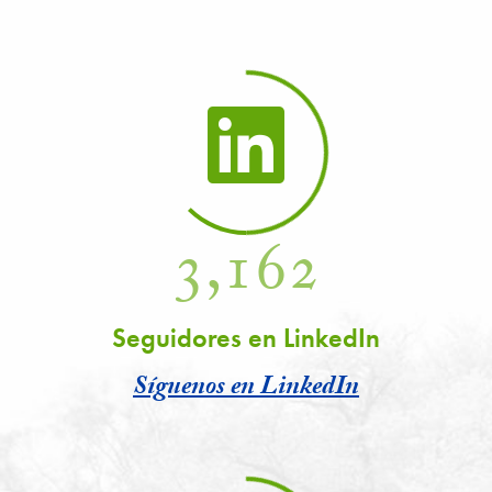
3,162
Seguidores en LinkedIn
Síguenos en LinkedIn