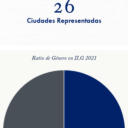
26
Ciudades Representadas
Ratio de Género en ILG 2021