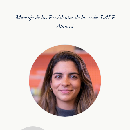
Mensaje de las Presidentas de las redes LALP
Alumni
Mensaje de las Presidentas de las redes LALP Alumni Slider