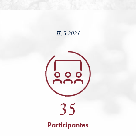
ILG 2021
35
Participantes