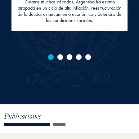
Durante muchas décadas, Argentina ha estado
atrapada en un ciclo de alta inflación, reestructuración
de la deuda, estancamiento económico y deterioro de
las condiciones sociales.
Publicaciones