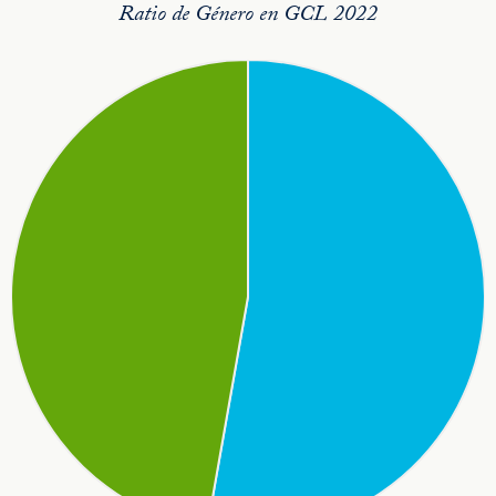
Ratio de Género en GCL 2022