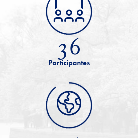
36
Participantes