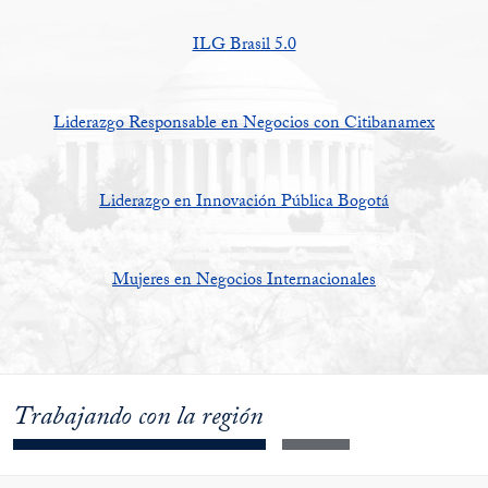
ILG Brasil 5.0
Liderazgo Responsable en Negocios con Citibanamex
Liderazgo en Innovación Pública Bogotá
Mujeres en Negocios Internacionales
Trabajando con la región