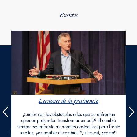
Eventos
Eventos Slider
Lecciones de la presidencia
Previous
¿Cuáles son los obstáculos a los que se enfrentan
quienes pretenden transformar un país? El cambio
siempre se enfrenta a enormes obstáculos, pero frente
a ellos, ¿es posible el cambio? Y, si es así, ¿cómo?