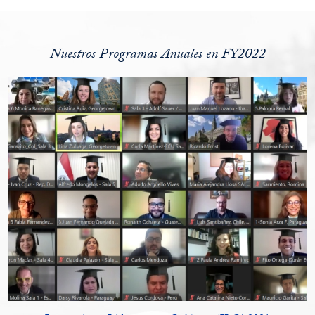
Nuestros Programas Anuales en FY2022