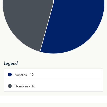
Legend
Mujeres - 19
Hombres - 16