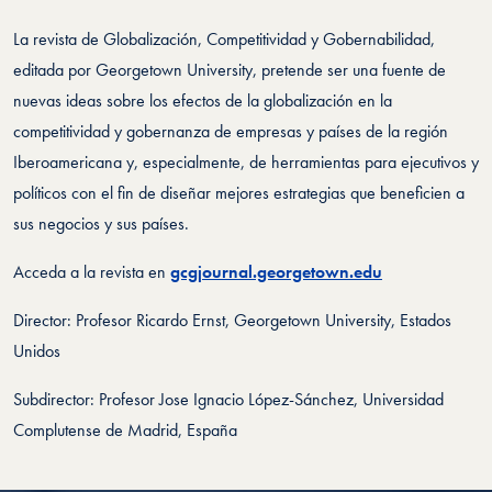
La revista de Globalización, Competitividad y Gobernabilidad,
editada por Georgetown University, pretende ser una fuente de
nuevas ideas sobre los efectos de la globalización en la
competitividad y gobernanza de empresas y países de la región
Iberoamericana y, especialmente, de herramientas para ejecutivos y
políticos con el fin de diseñar mejores estrategias que beneficien a
sus negocios y sus países.
Acceda a la revista en
gcgjournal.georgetown.edu
Director: Profesor Ricardo Ernst, Georgetown University, Estados
Unidos
Subdirector: Profesor Jose Ignacio López-Sánchez, Universidad
Complutense de Madrid, España