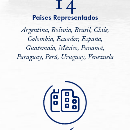
14
Paises Representados
Argentina, Bolivia, Brasil, Chile,
Colombia, Ecuador, España,
Guatemala, México, Panamá,
Paraguay, Perú, Uruguay, Venezuela