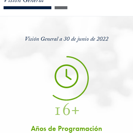
Visión General
Visión General a 30 de junio de 2022
16+
Años de Programación