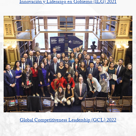
Innovación y Liderazgo en Gobierno (ILG) 2021
Global Competitiveness Leadership (GCL) 2022