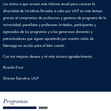
Los animo a que revisen este informe anual para conocer la
diversidad de iniciativas llevadas a cabo por LALP en este tiempo
gracias al compromiso de profesores y gestores de programa de la
universidad, panelistas y profesores invitados, participantes y
egresados de los programas y a los generosos donantes y
patrocinadores que siguen apostando por nuestra visión de
liderazgo en acción para el bien común.
Con mis mejores deseos y mi más sincero agradecimiento,
Ricardo Ernst
Director Ejecutivo, LALP
Programas