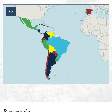
Reset Zoom