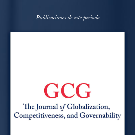
Publicaciones de este periodo
Publicaciones de este periodo Slider