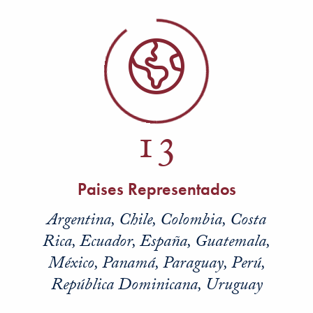
13
Paises Representados
Argentina, Chile, Colombia, Costa
Rica, Ecuador, España, Guatemala,
México, Panamá, Paraguay, Perú,
República Dominicana, Uruguay