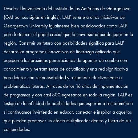
Desde el lanzamiento del Instituto de las Américas de Georgetown
(GAI por sus siglas en inglés), LALP se une a otras iniciativas de
Georgetown University igualmente bien posicionadas como LALP
para fortalecer el papel crucial que la universidad puede jugar en la
región. Construir un futuro con posibilidades significa para LALP
desarrollar programas innovativos de liderazgo aplicado que
equipan a las próximas generaciones de agentes de cambio con
conocimiento y herramientas de actualidad y una red significativa
para liderar con responsabilidad y responder efectivamente a
problemáticas futuras. A través de los 16 años de implementación
de programas y con casi 800 egresados en toda la región, LALP es
testigo de la infinidad de posibilidades que esperan a Latinoamérica
si continuamos invirtiendo en educar, conectar e inspirar a aquellos
que pueden promover un efecto multiplicador dentro y fuera de sus
comunidades.