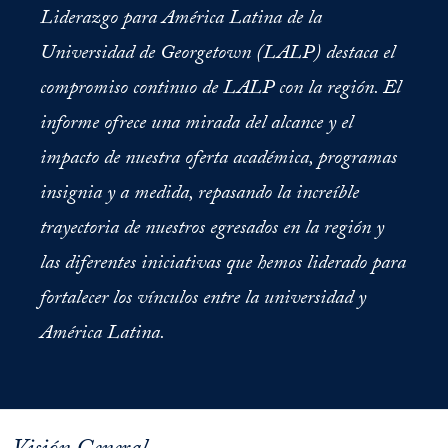
Liderazgo para América Latina de la
Universidad de Georgetown (LALP) destaca el
compromiso continuo de LALP con la región. El
informe ofrece una mirada del alcance y el
impacto de nuestra oferta académica, programas
insignia y a medida, repasando la increíble
trayectoria de nuestros egresados en la región y
las diferentes iniciativas que hemos liderado para
fortalecer los vínculos entre la universidad y
América Latina.