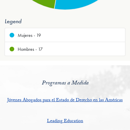
Legend
Mujeres - 19
Hombres - 17
Programas a Medida
Jóvenes Abogados para el Estado de Derecho en las Américas
Leading Education