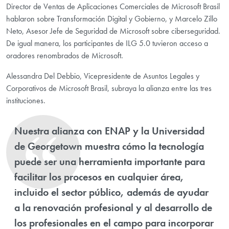
Director de Ventas de Aplicaciones Comerciales de Microsoft Brasil
hablaron sobre Transformación Digital y Gobierno, y Marcelo Zillo
Neto, Asesor Jefe de Seguridad de Microsoft sobre ciberseguridad.
De igual manera, los participantes de ILG 5.0 tuvieron acceso a
oradores renombrados de Microsoft.
Alessandra Del Debbio, Vicepresidente de Asuntos Legales y
Corporativos de Microsoft Brasil, subraya la alianza entre las tres
instituciones.
Nuestra alianza con ENAP y la Universidad
de Georgetown muestra cómo la tecnología
puede ser una herramienta importante para
facilitar los procesos en cualquier área,
incluido el sector público, además de ayudar
a la renovación profesional y al desarrollo de
los profesionales en el campo para incorporar