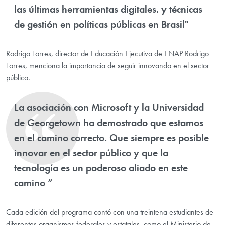
las últimas herramientas digitales. y técnicas
de gestión en políticas públicas en Brasil"
Rodrigo Torres, director de Educación Ejecutiva de ENAP Rodrigo
Torres, menciona la importancia de seguir innovando en el sector
público.
La asociación con Microsoft y la Universidad
de Georgetown ha demostrado que estamos
en el camino correcto. Que siempre es posible
innovar en el sector público y que la
tecnología es un poderoso aliado en este
camino ”
Cada edición del programa contó con una treintena estudiantes de
diferentes organismos federales y estatales, como el Ministerio de