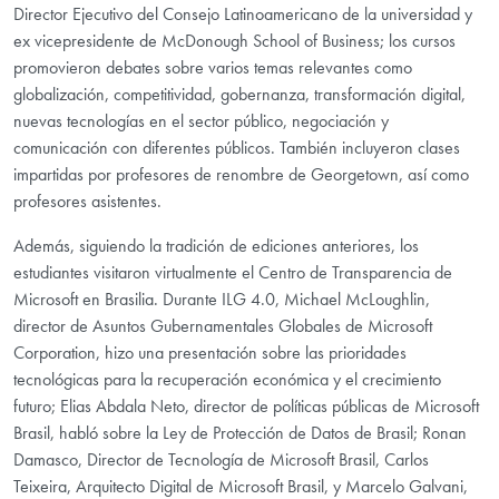
Director Ejecutivo del Consejo Latinoamericano de la universidad y
ex vicepresidente de McDonough School of Business; los cursos
promovieron debates sobre varios temas relevantes como
globalización, competitividad, gobernanza, transformación digital,
nuevas tecnologías en el sector público, negociación y
comunicación con diferentes públicos. También incluyeron clases
impartidas por profesores de renombre de Georgetown, así como
profesores asistentes.
Además, siguiendo la tradición de ediciones anteriores, los
estudiantes visitaron virtualmente el Centro de Transparencia de
Microsoft en Brasilia. Durante ILG 4.0, Michael McLoughlin,
director de Asuntos Gubernamentales Globales de Microsoft
Corporation, hizo una presentación sobre las prioridades
tecnológicas para la recuperación económica y el crecimiento
futuro; Elias Abdala Neto, director de políticas públicas de Microsoft
Brasil, habló sobre la Ley de Protección de Datos de Brasil; Ronan
Damasco, Director de Tecnología de Microsoft Brasil, Carlos
Teixeira, Arquitecto Digital de Microsoft Brasil, y Marcelo Galvani,