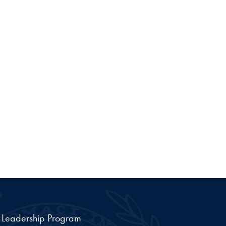
a Leadership Program