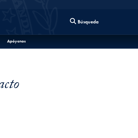
Búsqueda
Apóyenos
acto