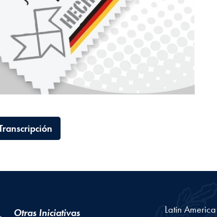
Transcripción
Latin Americ
Otras Iniciativas