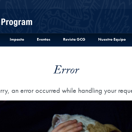
Menu
Impacto
Eventos
Revista GCG
Nuestro Equipo
Error
rry, an error occurred while handling your reque