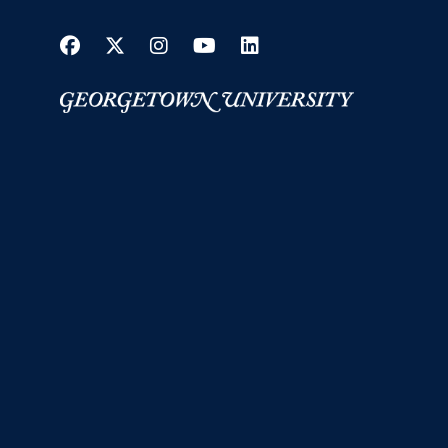
Facebook
Twitter
Instagram
YouTube
LinkedIn