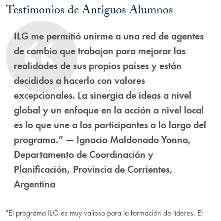
Testimonios de Antiguos Alumnos
ILG me permitió unirme a una red de agentes
de cambio que trabajan para mejorar las
realidades de sus propios países y están
decididos a hacerlo con valores
excepcionales. La sinergia de ideas a nivel
global y un enfoque en la acción a nivel local
es lo que une a los participantes a lo largo del
programa.” — Ignacio Maldonado Yonna,
Departamento de Coordinación y
Planificación, Provincia de Corrientes,
Argentina
"El programa ILG es muy valioso para la formación de líderes. El