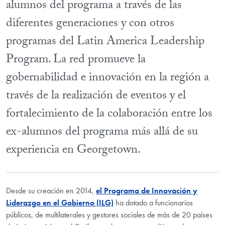
alumnos del programa a través de las
diferentes generaciones y con otros
programas del Latin America Leadership
Program. La red promueve la
gobernabilidad e innovación en la región a
través de la realización de eventos y el
fortalecimiento de la colaboración entre los
ex-alumnos del programa más allá de su
experiencia en Georgetown.
Desde su creación en 2014,
el Programa de Innovación y
Liderazgo en el Gobierno (ILG)
ha dotado a funcionarios
públicos, de multilaterales y gestores sociales de más de 20 países