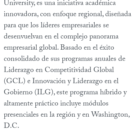
University, es una iniciativa académica
innovadora, con enfoque regional, diseñada
para que los líderes empresariales se
desenvuelvan en el complejo panorama
empresarial global. Basado en el éxito
consolidado de sus programas anuales de
Liderazgo en Competitividad Global
(GCL) e Innovación y Liderazgo en el
Gobierno (ILG), este programa híbrido y
altamente práctico incluye módulos
presenciales en la región y en Washington,
D.C.