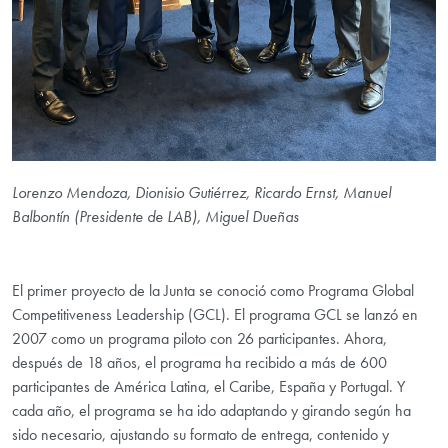
Lorenzo Mendoza, Dionisio Gutiérrez, Ricardo Ernst, Manuel
Balbontín (Presidente de LAB), Miguel Dueñas
El primer proyecto de la Junta se conoció como Programa Global
Competitiveness Leadership (GCL). El programa GCL se lanzó en
2007 como un programa piloto con 26 participantes. Ahora,
después de 18 años, el programa ha recibido a más de 600
participantes de América Latina, el Caribe, España y Portugal. Y
cada año, el programa se ha ido adaptando y girando según ha
sido necesario, ajustando su formato de entrega, contenido y