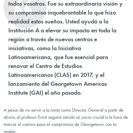
todos vosotros. Fue su extraordinaria visión y
su compromiso inquebrantable lo que hizo
realidad estos sueños. Usted ayudó a la
Institución A a elevar su impacto en toda la
región a través de nuevos centros e
iniciativas, como la Iniciativa
Latinoamericana, que fue esencial para
renovar el Centro de Estudios
Latinoamericanos (CLAS) en 2017, y el
lanzamiento del Georgetown Americas
Institute (GAI) el año pasado.
A pesar de no servir a la Junta como Director General a partir de
ahora, el profesor Ernst seguirá siendo un socio crucial a la hora de
marcar el camino para el compromiso de Georgetown con la
región.