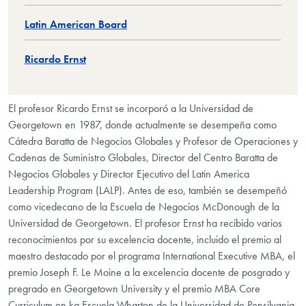
Latin American Board
Ricardo Ernst
El profesor Ricardo Ernst se incorporó a la Universidad de
Georgetown en 1987, donde actualmente se desempeña como
Cátedra Baratta de Negocios Globales y Profesor de Operaciones y
Cadenas de Suministro Globales, Director del Centro Baratta de
Negocios Globales y Director Ejecutivo del Latin America
Leadership Program (LALP). Antes de eso, también se desempeñó
como vicedecano de la Escuela de Negocios McDonough de la
Universidad de Georgetown. El profesor Ernst ha recibido varios
reconocimientos por su excelencia docente, incluido el premio al
maestro destacado por el programa International Executive MBA, el
premio Joseph F. Le Moine a la excelencia docente de posgrado y
pregrado en Georgetown University y el premio MBA Core
Curriculum en ka Escuela Wharton de la Universidad de Pensilvania.