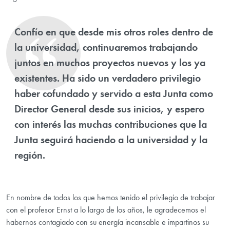
Confío en que desde mis otros roles dentro de
la universidad, continuaremos trabajando
juntos en muchos proyectos nuevos y los ya
existentes. Ha sido un verdadero privilegio
haber cofundado y servido a esta Junta como
Director General desde sus inicios, y espero
con interés las muchas contribuciones que la
Junta seguirá haciendo a la universidad y la
región.
En nombre de todos los que hemos tenido el privilegio de trabajar
con el profesor Ernst a lo largo de los años, le agradecemos el
habernos contagiado con su energía incansable e impartinos su