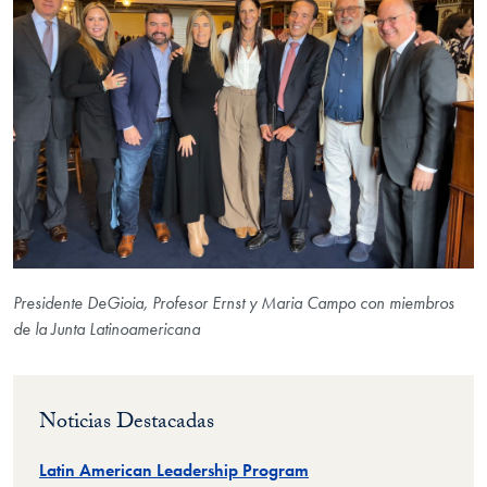
Presidente DeGioia, Profesor Ernst y Maria Campo con miembros
de la Junta Latinoamericana
Noticias Destacadas
Latin American Leadership Program