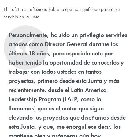
El Prof. Ernst reflexiona sobre lo que ha significado para él su
servicio en la Junta
Personalmente, ha sido un privilegio servirles
a todos como Director General durante los
últimos 18 años, pero especialmente por
haber tenido la oportunidad de conocerlos y
trabajar con todos ustedes en tantos
proyectos, primero desde esta Junta y más
recientemente. desde el Latin America
Leadership Program (LALP, como lo
llamamos) que es el motor que sigue
elevando los proyectos que diseñamos desde
esta Junta, y que, me enorgullece decir, los
mantiene bien y prósperos aún hoy.