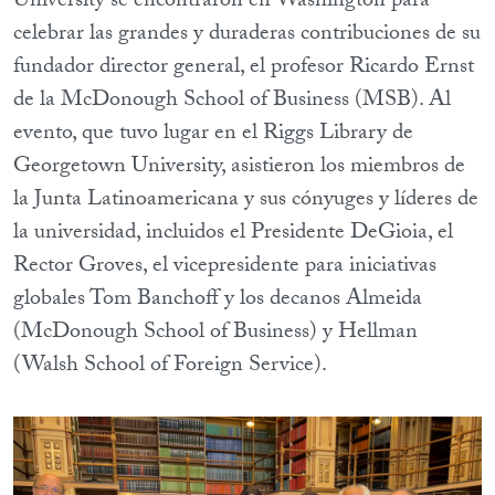
University se encontraron en Washington para
celebrar las grandes y duraderas contribuciones de su
fundador director general, el profesor Ricardo Ernst
de la McDonough School of Business (MSB). Al
evento, que tuvo lugar en el Riggs Library de
Georgetown University, asistieron los miembros de
la Junta Latinoamericana y sus cónyuges y líderes de
la universidad, incluidos el Presidente DeGioia, el
Rector Groves, el vicepresidente para iniciativas
globales Tom Banchoff y los decanos Almeida
(McDonough School of Business) y Hellman
(Walsh School of Foreign Service).