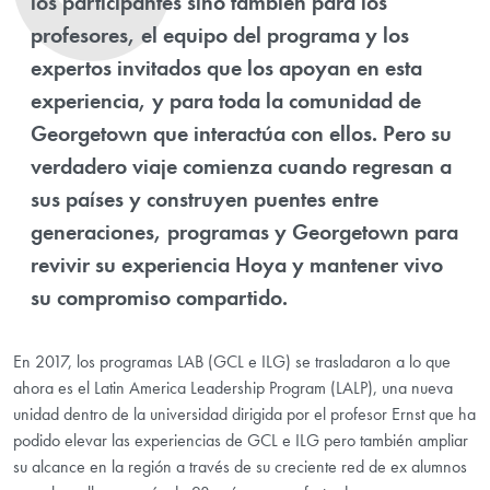
los participantes sino también para los
profesores, el equipo del programa y los
expertos invitados que los apoyan en esta
experiencia, y para toda la comunidad de
Georgetown que interactúa con ellos. Pero su
verdadero viaje comienza cuando regresan a
sus países y construyen puentes entre
generaciones, programas y Georgetown para
revivir su experiencia Hoya y mantener vivo
su compromiso compartido.
En 2017, los programas LAB (GCL e ILG) se trasladaron a lo que
ahora es el Latin America Leadership Program (LALP), una nueva
unidad dentro de la universidad dirigida por el profesor Ernst que ha
podido elevar las experiencias de GCL e ILG pero también ampliar
su alcance en la región a través de su creciente red de ex alumnos