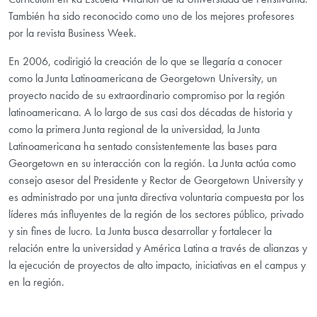
También ha sido reconocido como uno de los mejores profesores
por la revista Business Week.
En 2006, codirigió la creación de lo que se llegaría a conocer
como la Junta Latinoamericana de Georgetown University, un
proyecto nacido de su extraordinario compromiso por la región
latinoamericana. A lo largo de sus casi dos décadas de historia y
como la primera Junta regional de la universidad, la Junta
Latinoamericana ha sentado consistentemente las bases para
Georgetown en su interacción con la región. La Junta actúa como
consejo asesor del Presidente y Rector de Georgetown University y
es administrado por una junta directiva voluntaria compuesta por los
líderes más influyentes de la región de los sectores público, privado
y sin fines de lucro. La Junta busca desarrollar y fortalecer la
relación entre la universidad y América Latina a través de alianzas y
la ejecución de proyectos de alto impacto, iniciativas en el campus y
en la región.