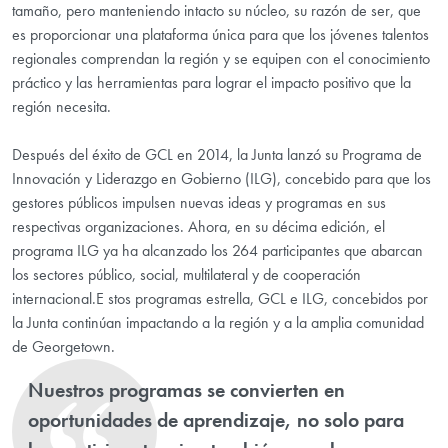
tamaño, pero manteniendo intacto su núcleo, su razón de ser, que
es proporcionar una plataforma única para que los jóvenes talentos
regionales comprendan la región y se equipen con el conocimiento
práctico y las herramientas para lograr el impacto positivo que la
región necesita.
Después del éxito de GCL en 2014, la Junta lanzó su Programa de
Innovación y Liderazgo en Gobierno (ILG), concebido para que los
gestores públicos impulsen nuevas ideas y programas en sus
respectivas organizaciones. Ahora, en su décima edición, el
programa ILG ya ha alcanzado los 264 participantes que abarcan
los sectores público, social, multilateral y de cooperación
internacional.E stos programas estrella, GCL e ILG, concebidos por
la Junta continúan impactando a la región y a la amplia comunidad
de Georgetown.
Nuestros programas se convierten en
oportunidades de aprendizaje, no solo para