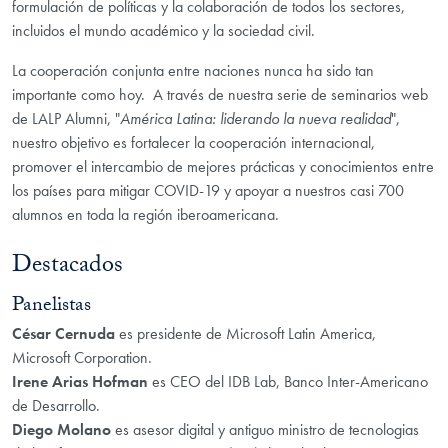
formulación de políticas y la colaboración de todos los sectores,
incluidos el mundo académico y la sociedad civil.
La cooperación conjunta entre naciones nunca ha sido tan
importante como hoy. A través de nuestra serie de seminarios web
de LALP Alumni, "
América Latina: liderando la nueva realidad
",
nuestro objetivo es fortalecer la cooperación internacional,
promover el intercambio de mejores prácticas y conocimientos entre
los países para mitigar COVID-19 y apoyar a nuestros casi 700
alumnos en toda la región iberoamericana.
Destacados
Panelistas
​César Cernuda
es presidente de Microsoft Latin America,
Microsoft Corporation.
Irene Arias Hofman
es CEO del IDB Lab, Banco Inter-Americano
de Desarrollo.
Diego Molano
es asesor digital y antiguo ministro de tecnologias