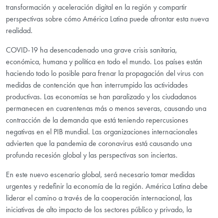
transformación y aceleración digital en la región y compartir
perspectivas sobre cómo América Latina puede afrontar esta nueva
realidad.
COVID-19 ha desencadenado una grave crisis sanitaria,
económica, humana y política en todo el mundo. Los países están
haciendo todo lo posible para frenar la propagación del virus con
medidas de contención que han interrumpido las actividades
productivas. Las economías se han paralizado y los ciudadanos
permanecen en cuarentenas más o menos severas, causando una
contracción de la demanda que está teniendo repercusiones
negativas en el PIB mundial. Las organizaciones internacionales
advierten que la pandemia de coronavirus está causando una
profunda recesión global y las perspectivas son inciertas.
En este nuevo escenario global, será necesario tomar medidas
urgentes y redefinir la economía de la región. América Latina debe
liderar el camino a través de la cooperación internacional, las
iniciativas de alto impacto de los sectores público y privado, la