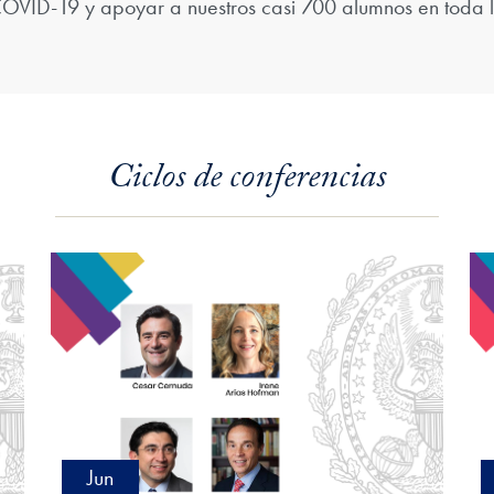
 COVID-19 y apoyar a nuestros casi 700 alumnos en toda 
Ciclos de conferencias
Jun