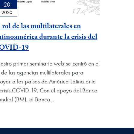
20
2020
 rol de las multilaterales en
tinoamérica durante la crisis del
OVID-19
estro primer seminario web se centró en el
l de las agencias multilaterales para
oyar a los países de América Latina ante
 crisis COVID-19. Con el apoyo del Banco
ndial (BM), el Banco…