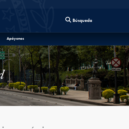
Búsqueda
Apóyenos
d