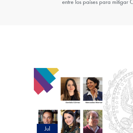
entre los países para mitigar
Jul