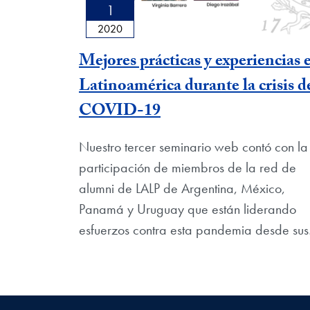
1
2020
Mejores prácticas y experiencias 
Latinoamérica durante la crisis d
COVID-19
Nuestro tercer seminario web contó con la
participación de miembros de la red de
alumni de LALP de Argentina, México,
Panamá y Uruguay que están liderando
esfuerzos contra esta pandemia desde su