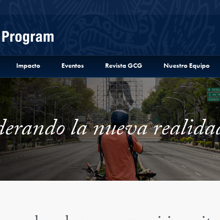
Menu
Impacto
Eventos
Revista GCG
Nuestro Equipo
erando la nueva realida