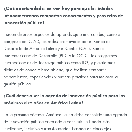
¿Qué oportunidades existen hoy para que los Estados
latinoamericanos compartan conocimientos y proyectos de
innovación pública?
Existen diversos espacios de aprendizaje e intercambio, como el
congreso del CLAD, las redes promovidas por el Banco de
Desarrollo de América Latina y el Caribe (CAF), Banco
Interamericano de Desarrollo (BID) y la OCDE, los programas
internacionales de liderazgo público como ILG, y plataformas
digitales de conocimiento abierto, que facilitan compartir
herramientas, experiencias y buenas prácticas para mejorar la
gestión pública.
¿Cuál debería ser la agenda de innovación pública para los
próximos diez años en América Latina?
En la próxima década, América Latina debe consolidar una agenda
de innovación pública orientada a construir un Estado más
inteligente, inclusivo y transformador, basada en cinco ejes