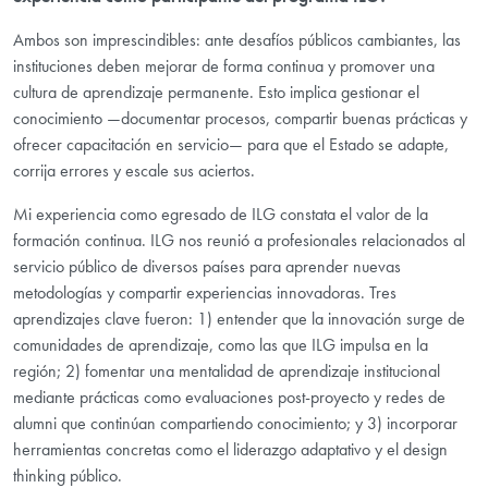
Ambos son imprescindibles: ante desafíos públicos cambiantes, las
instituciones deben mejorar de forma continua y promover una
cultura de aprendizaje permanente. Esto implica gestionar el
conocimiento —documentar procesos, compartir buenas prácticas y
ofrecer capacitación en servicio— para que el Estado se adapte,
corrija errores y escale sus aciertos.
Mi experiencia como egresado de ILG constata el valor de la
formación continua. ILG nos reunió a profesionales relacionados al
servicio público de diversos países para aprender nuevas
metodologías y compartir experiencias innovadoras. Tres
aprendizajes clave fueron: 1) entender que la innovación surge de
comunidades de aprendizaje, como las que ILG impulsa en la
región; 2) fomentar una mentalidad de aprendizaje institucional
mediante prácticas como evaluaciones post-proyecto y redes de
alumni que continúan compartiendo conocimiento; y 3) incorporar
herramientas concretas como el liderazgo adaptativo y el design
thinking público.