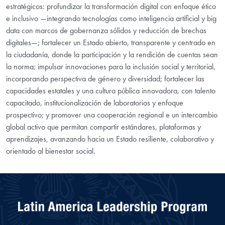
estratégicos: profundizar la transformación digital con enfoque ético
e inclusivo —integrando tecnologías como inteligencia artificial y big
data con marcos de gobernanza sólidos y reducción de brechas
digitales—; fortalecer un Estado abierto, transparente y centrado en
la ciudadanía, donde la participación y la rendición de cuentas sean
la norma; impulsar innovaciones para la inclusión social y territorial,
incorporando perspectiva de género y diversidad; fortalecer las
capacidades estatales y una cultura pública innovadora, con talento
capacitado, institucionalización de laboratorios y enfoque
prospectivo; y promover una cooperación regional e un intercambio
global activo que permitan compartir estándares, plataformas y
aprendizajes, avanzando hacia un Estado resiliente, colaborativo y
orientado al bienestar social.