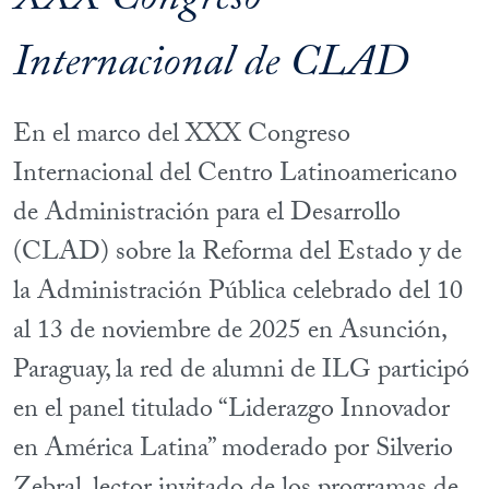
XXX Congreso
Internacional de CLAD
En el marco del XXX Congreso
Internacional del Centro Latinoamericano
de Administración para el Desarrollo
(CLAD) sobre la Reforma del Estado y de
la Administración Pública celebrado del 10
al 13 de noviembre de 2025 en Asunción,
Paraguay, la red de alumni de ILG participó
en el panel titulado “Liderazgo Innovador
en América Latina” moderado por Silverio