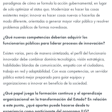
paradigmas de cómo se formula la acción gubernamental, en lugar
de solo optimizar el status quo. Modernizar es hacer las cosas
existentes mejor; innovar es hacer cosas nuevas o hacerlas de
modo diferente, orientadas a generar mayor valor público y resolver
problemas públicos de formas novedosas.
¿Qué nuevas competencias deberían adquirir los
funcionarios públicos para liderar procesos de innovación?
Existen varias, pero de manera sintetizada, el perfil del funcionario
innovador debe combinar dominio tecnológico, visión estratégica,
habilidades blandas de comunicación, empatía con el ciudadano,
trabajo en red y adaptabilidad. Con esas competencias, un servidor
público estará mejor preparado para guiar equipos y
organizaciones a innovar en beneficio de la sociedad.
¿Qué papel juega la formación continua y el aprendizaje
organizacional en la transformación del Estado? En relación
a este punto, ¿qué aportes puede hacerse desde tu
experiencia como participante del programa ILG?