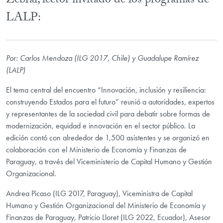
Zebral, lector invitado de los programas de
LALP:
Por: Carlos Mendoza (ILG 2017, Chile) y Guadalupe Ramírez
(LALP)
El tema central del encuentro “Innovación, inclusión y resiliencia:
construyendo Estados para el futuro” reunió a autoridades, expertos
y representantes de la sociedad civil para debatir sobre formas de
modernización, equidad e innovación en el sector público. La
edición contó con alrededor de 1,500 asistentes y se organizó en
colaboración con el Ministerio de Economía y Finanzas de
Paraguay, a través del Viceministerio de Capital Humano y Gestión
Organizacional.
Andrea Picaso (ILG 2017, Paraguay), Viceministra de Capital
Humano y Gestión Organizacional del Ministerio de Economía y
Finanzas de Paraguay, Patricio Lloret (ILG 2022, Ecuador), Asesor