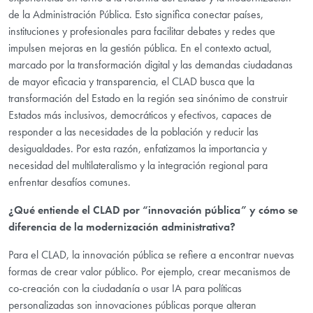
de la Administración Pública. Esto significa conectar países,
instituciones y profesionales para facilitar debates y redes que
impulsen mejoras en la gestión pública. En el contexto actual,
marcado por la transformación digital y las demandas ciudadanas
de mayor eficacia y transparencia, el CLAD busca que la
transformación del Estado en la región sea sinónimo de construir
Estados más inclusivos, democráticos y efectivos, capaces de
responder a las necesidades de la población y reducir las
desigualdades. Por esta razón, enfatizamos la importancia y
necesidad del multilateralismo y la integración regional para
enfrentar desafíos comunes.
¿Qué entiende el CLAD por “innovación pública” y cómo se
diferencia de la modernización administrativa?
Para el CLAD, la innovación pública se refiere a encontrar nuevas
formas de crear valor público. Por ejemplo, crear mecanismos de
co-creación con la ciudadanía o usar IA para políticas
personalizadas son innovaciones públicas porque alteran