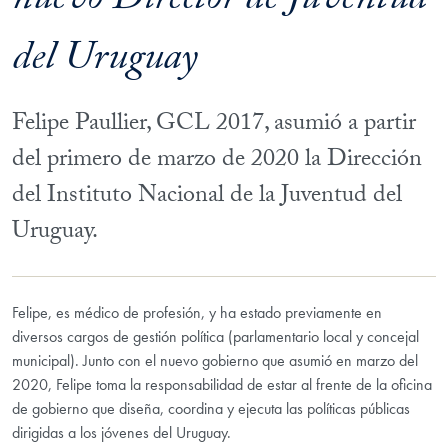
nuevo Director de Juventud
del Uruguay
Felipe Paullier, GCL 2017, asumió a partir
del primero de marzo de 2020 la Dirección
del Instituto Nacional de la Juventud del
Uruguay.
Felipe, es médico de profesión, y ha estado previamente en
diversos cargos de gestión política (parlamentario local y concejal
municipal). Junto con el nuevo gobierno que asumió en marzo del
2020, Felipe toma la responsabilidad de estar al frente de la oficina
de gobierno que diseña, coordina y ejecuta las políticas públicas
dirigidas a los jóvenes del Uruguay.