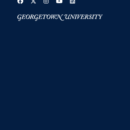
Facebook
Twitter
Instagram
YouTube
LinkedIn