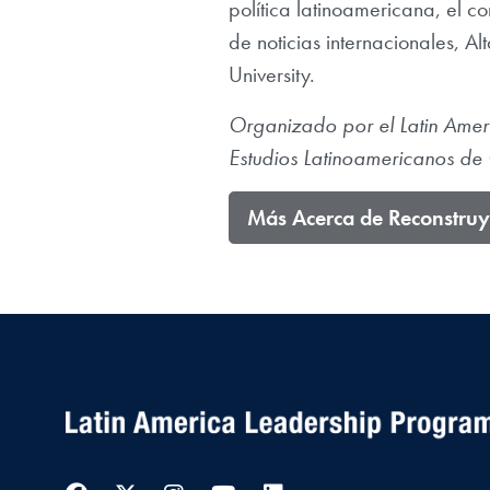
política latinoamericana, el c
de noticias internacionales, 
University.
Organizado por el Latin Amer
Estudios Latinoamericanos de 
Más Acerca de Reconstruy