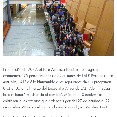
En el otoño de 2022, el Latin America Leadership Program
conmemora 25 generaciones de ex alumnos de LALP. Para celebrar
este hito, LALP dió la bienvenida a los egresados de sus programas
GCL e ILG en el marzo del Encuentro Anual de LALP Alumni 2022
bajo el tema "Impulsando el cambio". Más de 120 exalumnos
asistieron a los eventos que tuvieron lugar del 27 de octubre al 29
de octubre 2022 en el campus la universidad y en Washington D.C.