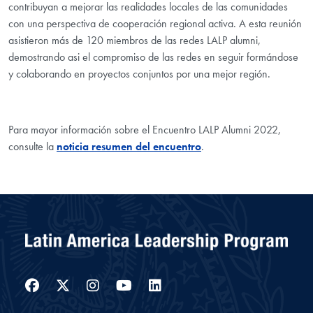
contribuyan a mejorar las realidades locales de las comunidades
con una perspectiva de cooperación regional activa. A esta reunión
asistieron más de 120 miembros de las redes LALP alumni,
demostrando asi el compromiso de las redes en seguir formándose
y colaborando en proyectos conjuntos por una mejor región.
Para mayor información sobre el Encuentro LALP Alumni 2022,
consulte la
noticia resumen del encuentro
.
Facebook
Twitter
Instagram
YouTube
LinkedIn