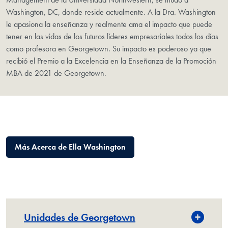
Washington, DC, donde reside actualmente. A la Dra. Washington
le apasiona la enseñanza y realmente ama el impacto que puede
tener en las vidas de los futuros líderes empresariales todos los días
como profesora en Georgetown. Su impacto es poderoso ya que
recibió el Premio a la Excelencia en la Enseñanza de la Promoción
MBA de 2021 de Georgetown.
Más Acerca de Ella Washington
Unidades de Georgetown