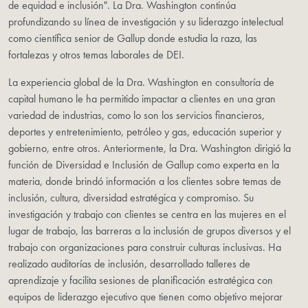
de equidad e inclusión". La Dra. Washington continúa
profundizando su línea de investigación y su liderazgo intelectual
como científica senior de Gallup donde estudia la raza, las
fortalezas y otros temas laborales de DEI.
La experiencia global de la Dra. Washington en consultoría de
capital humano le ha permitido impactar a clientes en una gran
variedad de industrias, como lo son los servicios financieros,
deportes y entretenimiento, petróleo y gas, educación superior y
gobierno, entre otros. Anteriormente, la Dra. Washington dirigió la
función de Diversidad e Inclusión de Gallup como experta en la
materia, donde brindó información a los clientes sobre temas de
inclusión, cultura, diversidad estratégica y compromiso. Su
investigación y trabajo con clientes se centra en las mujeres en el
lugar de trabajo, las barreras a la inclusión de grupos diversos y el
trabajo con organizaciones para construir culturas inclusivas. Ha
realizado auditorías de inclusión, desarrollado talleres de
aprendizaje y facilita sesiones de planificación estratégica con
equipos de liderazgo ejecutivo que tienen como objetivo mejorar