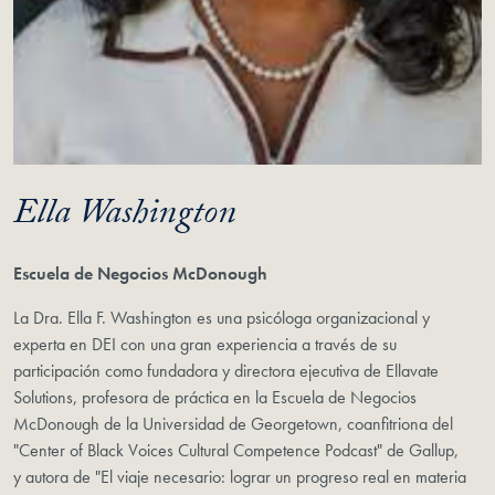
Ella Washington
Escuela de Negocios McDonough
La Dra. Ella F. Washington es una psicóloga organizacional y
experta en DEI con una gran experiencia a través de su
participación como fundadora y directora ejecutiva de Ellavate
Solutions, profesora de práctica en la Escuela de Negocios
McDonough de la Universidad de Georgetown, coanfitriona del
"Center of Black Voices Cultural Competence Podcast" de Gallup,
y autora de "El viaje necesario: lograr un progreso real en materia