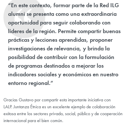
“En este contexto, formar parte de la Red ILG
alumni se presenta como una extraordinaria
oportunidad para seguir colaborando con
líderes de la región. Permite compartir buenas
prácticas y lecciones aprendidas, proponer
investigaciones de relevancia, y brinda la
posibilidad de contribuir con la formulación
de programas destinados a mejorar los
indicadores sociales y económicos en nuestro
entorno regional.”
Gracias Gustavo por compartir esta importante iniciativa con
LALP.
Juntanza Étnica es
un excelente ejemplo de colaboración
exitosa entre los sectores privado, social, público y de cooperación
internacional para el bien común.