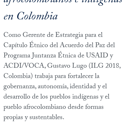
afrocolombianos e indígenas
en Colombia
Como Gerente de Estrategia para el
Capítulo Étnico del Acuerdo del Paz del
Programa Juntanza Étnica de USAID y
ACDI/VOCA, Gustavo Lugo (ILG 2018,
Colombia) trabaja para fortalecer la
gobernanza, autonomía, identidad y el
desarrollo de los pueblos indígenas y el
pueblo afrocolombiano desde formas
propias y sustentables.