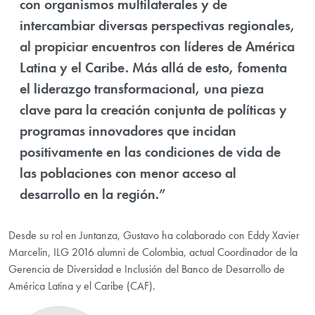
con organismos multilaterales y de
intercambiar diversas perspectivas regionales,
al propiciar encuentros con líderes de América
Latina y el Caribe. Más allá de esto, fomenta
el liderazgo transformacional, una pieza
clave para la creación conjunta de políticas y
programas innovadores que incidan
positivamente en las condiciones de vida de
las poblaciones con menor acceso al
desarrollo en la región.”
Desde su rol en Juntanza, Gustavo ha colaborado con Eddy Xavier
Marcelin, ILG 2016 alumni de Colombia, actual Coordinador de la
Gerencia de Diversidad e Inclusión del Banco de Desarrollo de
América Latina y el Caribe (CAF).