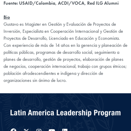
Fuente: USAID/Colombia, ACDI/VOCA, Red ILG Alumni
Bio
Gustavo es Magister en Gestión y Evaluación de Proyectos de
Inversión, Especialista en Cooperación Internacional y Gestión de
Proyectos de Desarrollo, Licenciado en Educación y Economista.
Con experiencia de más de 14 años en la gerencia y planeación de
políticas públicas, programas de desarrollo social, seguimiento a
planes de desarrollo, gestión de proyectos, elaboración de planes
de negocios, cooperación internacional, trabajo con grupos étnicos;
población afrodescendientes e indígena y dirección de
organizaciones sin ánimo de lucro.