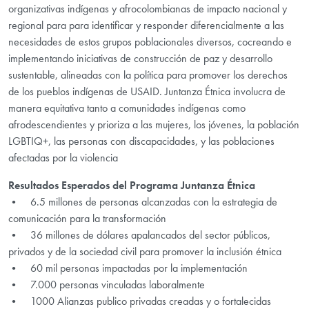
organizativas indígenas y afrocolombianas de impacto nacional y
regional para para identificar y responder diferencialmente a las
necesidades de estos grupos poblacionales diversos, cocreando e
implementando iniciativas de construcción de paz y desarrollo
sustentable, alineadas con la política para promover los derechos
de los pueblos indígenas de USAID. Juntanza Étnica involucra de
manera equitativa tanto a comunidades indígenas como
afrodescendientes y prioriza a las mujeres, los jóvenes, la población
LGBTIQ+, las personas con discapacidades, y las poblaciones
afectadas por la violencia
Resultados Esperados del Programa Juntanza Étnica
• 6.5 millones de personas alcanzadas con la estrategia de
comunicación para la transformación
• 36 millones de dólares apalancados del sector públicos,
privados y de la sociedad civil para promover la inclusión étnica
• 60 mil personas impactadas por la implementación
• 7.000 personas vinculadas laboralmente
• 1000 Alianzas publico privadas creadas y o fortalecidas