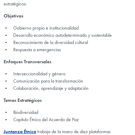
estratégicos:
Objetivos
• Gobierno propio e institucionalidad
• Desarrollo económico autodeterminado y sustentable
• Reconocimiento de la diversidad cultural
• Respuesta a emergencias
Enfoques Transversales
• Interseccionalidad y género
• Comunicación para la transformación
• Colaboración, aprendizaje y adaptación
Temas Estratégicos
• Biodiversidad
• Capítulo Étnico del Acuerdo de Paz
Juntanza Étnica
trabaja de la mano de diez plataformas