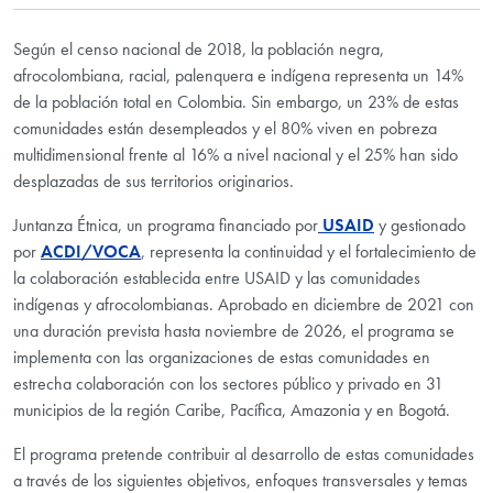
Según el censo nacional de 2018, la población negra,
afrocolombiana, racial, palenquera e indígena representa un 14%
de la población total en Colombia. Sin embargo, un 23% de estas
comunidades están desempleados y el 80% viven en pobreza
multidimensional frente al 16% a nivel nacional y el 25% han sido
desplazadas de sus territorios originarios.
Juntanza Étnica, un programa financiado por
USAID
y gestionado
por
ACDI/VOCA
, representa la continuidad y el fortalecimiento de
la colaboración establecida entre USAID y las comunidades
indígenas y afrocolombianas. Aprobado en diciembre de 2021 con
una duración prevista hasta noviembre de 2026, el programa se
implementa con las organizaciones de estas comunidades en
estrecha colaboración con los sectores público y privado en 31
municipios de la región Caribe, Pacífica, Amazonia y en Bogotá.
El programa pretende contribuir al desarrollo de estas comunidades
a través de los siguientes objetivos, enfoques transversales y temas