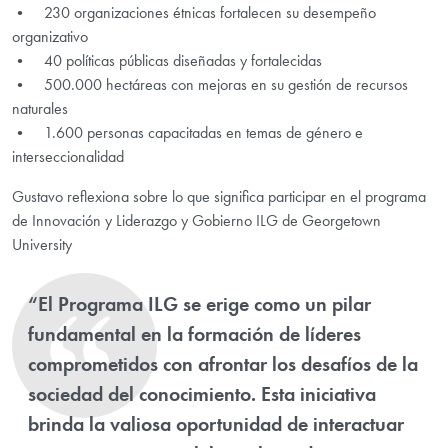
• 230 organizaciones étnicas fortalecen su desempeño
organizativo
• 40 políticas públicas diseñadas y fortalecidas
• 500.000 hectáreas con mejoras en su gestión de recursos
naturales
• 1.600 personas capacitadas en temas de género e
interseccionalidad
Gustavo reflexiona sobre lo que significa participar en el programa
de Innovación y Liderazgo y Gobierno ILG de Georgetown
University
“El Programa ILG se erige como un pilar
fundamental en la formación de líderes
comprometidos con afrontar los desafíos de la
sociedad del conocimiento. Esta iniciativa
brinda la valiosa oportunidad de interactuar