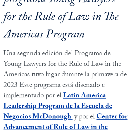
programa Young Lawyers
for the Rule of Law in The
Americas Program
Una segunda edición del Programa de
Young Lawyers for the Rule of Law in the
Americas tuvo lugar durante la primavera de
2023 Este programa está diseñado e
implementado por el
Latin America
Leadership Program de la Escuela de
Negocios McDonough
y por el
Center for
Advancement of Rule of Law in the