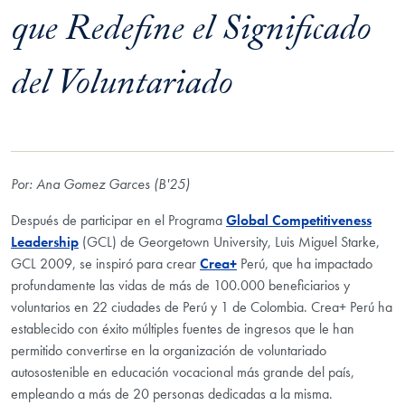
que Redefine el Significado
del Voluntariado
Por: Ana Gomez Garces (B'25)
Después de participar en el
Programa
Global Competitiveness
Leadership
(GCL)
de Georgetown University
, Luis Miguel Starke,
GCL 2009, se inspiró para crear
Crea+
Perú, que ha impactado
profundamente las vidas de más de 100.000 beneficiarios y
voluntarios en 22 ciudades de Perú y 1 de Colombia. Crea+ Perú ha
establecido con éxito múltiples fuentes de ingresos que le han
permitido convertirse en la organización de voluntariado
autosostenible en educación vocacional más grande del país,
empleando a más de 20 personas dedicadas a la misma.