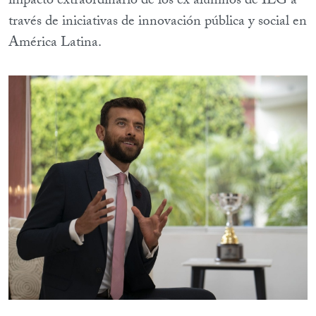
impacto extraordinario de los ex alumnos de ILG a
través de iniciativas de innovación pública y social en
América Latina.