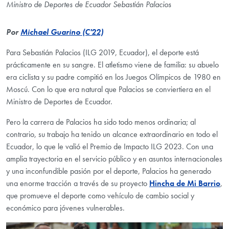
Ministro de Deportes de Ecuador Sebastián Palacios
Por
Michael Guarino (C'22)
Para Sebastián Palacios (ILG 2019, Ecuador), el deporte está
prácticamente en su sangre. El atletismo viene de familia: su abuelo
era ciclista y su padre compitió en los Juegos Olímpicos de 1980 en
Moscú. Con lo que era natural que Palacios se conviertiera en el
Ministro de Deportes de Ecuador.
Pero la carrera de Palacios ha sido todo menos ordinaria; al
contrario, su trabajo ha tenido un alcance extraordinario en todo el
Ecuador, lo que le valió el Premio de Impacto ILG 2023. Con una
amplia trayectoria en el servicio público y en asuntos internacionales
y una inconfundible pasión por el deporte, Palacios ha generado
una enorme tracción a través de su proyecto
Hincha de Mi Barrio
,
que promueve el deporte como vehículo de cambio social y
económico para jóvenes vulnerables.