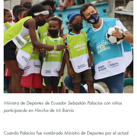
Ministro de Deportes de Ecuador Sebastián Palacios con niños
participando en Hincha de Mi Barrio
Cuando Palacios fue nombrado Ministro de Deportes por el actual