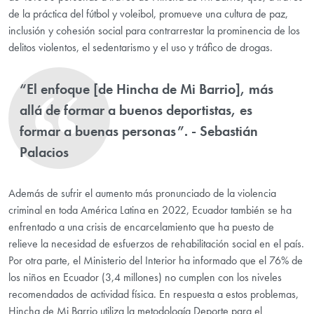
de la práctica del fútbol y voleibol, promueve una cultura de paz,
inclusión y cohesión social para contrarrestar la prominencia de los
delitos violentos, el sedentarismo y el uso y tráfico de drogas.
“El enfoque [de Hincha de Mi Barrio], más
allá de formar a buenos deportistas, es
formar a buenas personas”. - Sebastián
Palacios
Además de sufrir el aumento más pronunciado de la violencia
criminal en toda América Latina en 2022, Ecuador también se ha
enfrentado a una crisis de encarcelamiento que ha puesto de
relieve la necesidad de esfuerzos de rehabilitación social en el país.
Por otra parte, el Ministerio del Interior ha informado que el 76% de
los niños en Ecuador (3,4 millones) no cumplen con los niveles
recomendados de actividad física. En respuesta a estos problemas,
Hincha de Mi Barrio utiliza la metodología Deporte para el