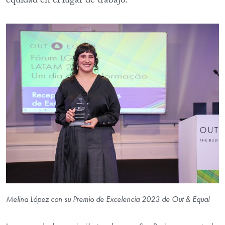
equidad en el lugar de trabajo.
Melina López con su Premio de Excelencia 2023 de Out & Equal