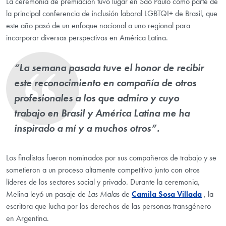
La ceremonia de premiación tuvo lugar en Sao Paulo como parte de
la principal conferencia de inclusión laboral LGBTQI+ de Brasil, que
este año pasó de un enfoque nacional a uno regional para
incorporar diversas perspectivas en América Latina.
“La semana pasada tuve el honor de recibir
este reconocimiento en compañía de otros
profesionales a los que admiro y cuyo
trabajo en Brasil y América Latina me ha
inspirado a mí y a muchos otros”.
Los finalistas fueron nominados por sus compañeros de trabajo y se
sometieron a un proceso altamente competitivo junto con otros
líderes de los sectores social y privado. Durante la ceremonia,
Melina leyó un pasaje de
Las Malas
de
Camila Sosa Villada
, la
escritora que lucha por los derechos de las personas transgénero
en Argentina.