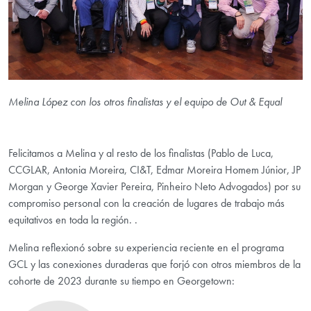
Melina López con los otros finalistas y el equipo de Out & Equal
Felicitamos a Melina y al resto de los finalistas (Pablo de Luca,
CCGLAR, Antonia Moreira, CI&T, Edmar Moreira Homem Júnior, JP
Morgan y George Xavier Pereira, Pinheiro Neto Advogados) por su
compromiso personal con la creación de lugares de trabajo más
equitativos en toda la región. .
Melina reflexionó sobre su experiencia reciente en el programa
GCL y las conexiones duraderas que forjó con otros miembros de la
cohorte de 2023 durante su tiempo en Georgetown: