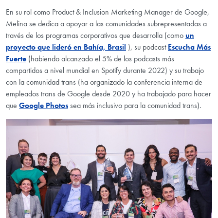
En su rol como Product & Inclusion Marketing Manager de Google,
Melina se dedica a apoyar a las comunidades subrepresentadas a
través de los programas corporativos que desarrolla (como
un
proyecto que lideró en Bahía, Brasil
), su podcast
Escucha Más
Fuerte
(habiendo alcanzado el 5% de los podcasts más
compartidos a nivel mundial en Spotify durante 2022) y su trabajo
con la comunidad trans (ha organizado la conferencia interna de
empleados trans de Google desde 2020 y ha trabajado para hacer
que
Google Photos
sea más inclusivo para la comunidad trans).