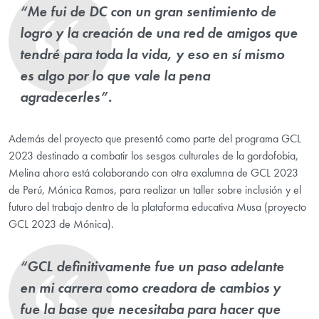
“Me fui de DC con un gran sentimiento de
logro y la creación de una red de amigos que
tendré para toda la vida, y eso en sí mismo
es algo por lo que vale la pena
agradecerles”.
Además del proyecto que presentó como parte del programa GCL
2023 destinado a combatir los sesgos culturales de la gordofobia,
Melina ahora está colaborando con otra exalumna de GCL 2023
de Perú, Mónica Ramos, para realizar un taller sobre inclusión y el
futuro del trabajo dentro de la plataforma educativa Musa (proyecto
GCL 2023 de Mónica).
“GCL definitivamente fue un paso adelante
en mi carrera como creadora de cambios y
fue la base que necesitaba para hacer que