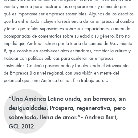
viento y marea para mostrar a las corporaciones y al mundo por
qué es importante ser empresas sostenibles. Algunos de los desafíos
que ha enfrentado incluyen la resistencia de las empresas al cambio
y tener que refutar suposiciones sobre sus capacidades, a menudo
acompañadas de comentarios sobre su edad o su género. Esto no
impidió que Andrea luchara por la teoría de cambio de Movimiento
B, que consiste en establecer altos estándares, cambiar la cultura y
trabajar con políticas públicas para acelerar las empresas
sostenibles. Continúa posicionando y fortaleciendo el Movimiento
de Empresas B a nivel regional, con una visión en mente del
potencial que tiene América Latina . Ella trabaja para…
“Una América Latina unida, sin barreras, sin
desigualdades. Próspera, regenerativa, pero
sobre todo, llena de amor.”- Andrea Burt,
GCL 2012