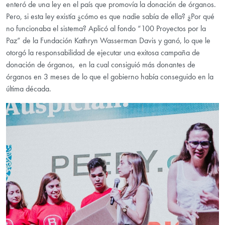
enteró de una ley en el país que promovía la donación de órganos.
Pero, si esta ley existía ¿cómo es que nadie sabía de ella? ¿Por qué
no funcionaba el sistema? Aplicó al fondo “100 Proyectos por la
Paz” de la Fundación Kathryn Wasserman Davis y ganó, lo que le
otorgó la responsabilidad de ejecutar una exitosa campaña de
donación de órganos, en la cual consiguió más donantes de
órganos en 3 meses de lo que el gobierno había conseguido en la
última década.