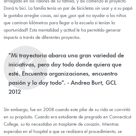
arraigado en los valores de su familia, y así comenzó el proyecto
Doná tu bici. La familia tenía un par de bicicletas sin usar y a su papá
le gustaba arreglar cosas, así que ¿por qué no ayudar a los niños
que caminan kilómetros para llegar a la escuela si tenían la
oportunidad? Esta mentalidad y actitud le ha permitido generar
impacto a través de diferentes proyectos.
"Mi trayectoria abarca una gran variedad de
iniciativas, pero doy todo donde quiera que
esté. Encuentro organizaciones, encuentro
pasión y lo doy todo". - Andrea Burt, GCL
2012
Sin embargo, fue en 2008 cuando este pilar de su vida se convirtió
en su propósito. Cuando era estudiante de pregrado en Connecticut
College, su tío necesitaba un trasplante de corazón. Mientras
esperaba en el hospital a que se realizara el procedimiento, se