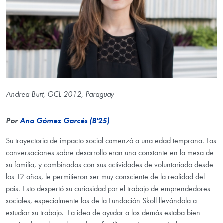
Andrea Burt, GCL 2012, Paraguay
Por
Ana Gómez Garcés (B'25)
Su trayectoria de impacto social comenzó a una edad temprana. Las
conversaciones sobre desarrollo eran una constante en la mesa de
su familia, y combinadas con sus actividades de voluntariado desde
los 12 años, le permitieron ser muy consciente de la realidad del
pais. Esto despertó su curiosidad por el trabajo de emprendedores
sociales, especialmente los de la Fundación Skoll llevándola a
estudiar su trabajo. La idea de ayudar a los demás estaba bien