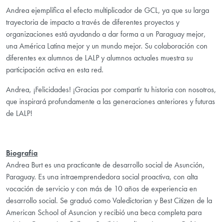
Andrea ejemplifica el efecto multiplicador de GCL, ya que su larga
trayectoria de impacto a través de diferentes proyectos y
organizaciones está ayudando a dar forma a un Paraguay mejor,
una América Latina mejor y un mundo mejor. Su colaboración con
diferentes ex alumnos de LALP y alumnos actuales muestra su
participación activa en esta red.
Andrea, ¡Felicidades! ¡Gracias por compartir tu historia con nosotros,
que inspirará profundamente a las generaciones anteriores y futuras
de LALP!
Biografía
Andrea Burt es una practicante de desarrollo social de Asunción,
Paraguay. Es una intraemprendedora social proactiva, con alta
vocación de servicio y con más de 10 años de experiencia en
desarrollo social. Se graduó como Valedictorian y Best Citizen de la
American School of Asuncion y recibió una beca completa para