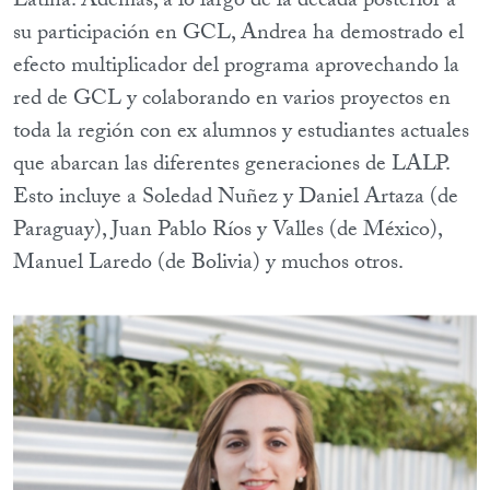
Latina. Además, a lo largo de la década posterior a
su participación en GCL, Andrea ha demostrado el
efecto multiplicador del programa aprovechando la
red de GCL y colaborando en varios proyectos en
toda la región con ex alumnos y estudiantes actuales
que abarcan las diferentes generaciones de LALP.
Esto incluye a Soledad Nuñez y Daniel Artaza (de
Paraguay), Juan Pablo Ríos y Valles (de México),
Manuel Laredo (de Bolivia) y muchos otros.