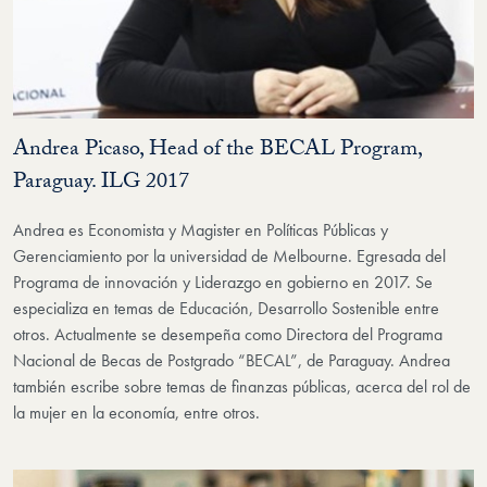
Andrea Picaso, Head of the BECAL Program,
Paraguay. ILG 2017
Andrea es Economista y Magister en Políticas Públicas y
Gerenciamiento por la universidad de Melbourne. Egresada del
Programa de innovación y Liderazgo en gobierno en 2017. Se
especializa en temas de Educación, Desarrollo Sostenible entre
otros. Actualmente se desempeña como Directora del Programa
Nacional de Becas de Postgrado “BECAL”, de Paraguay. Andrea
también escribe sobre temas de finanzas públicas, acerca del rol de
la mujer en la economía, entre otros.