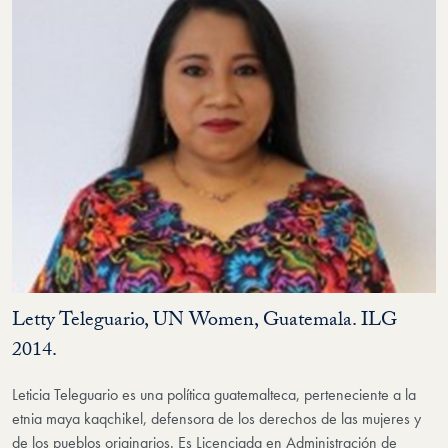
Letty Teleguario, UN Women, Guatemala. ILG
2014.
Leticia Teleguario es una política guatemalteca, perteneciente a la
etnia maya kaqchikel, defensora de los derechos de las mujeres y
de los pueblos originarios. Es Licenciada en Administración de