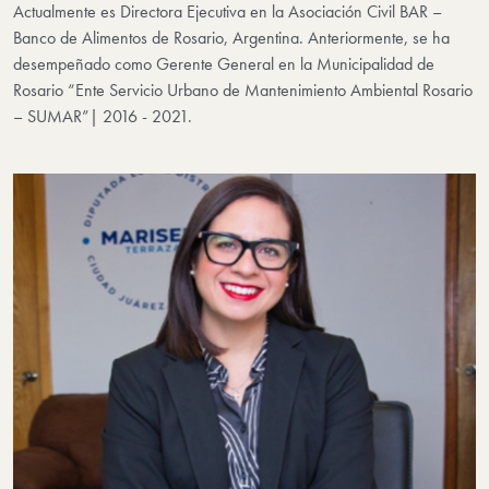
Actualmente es Directora Ejecutiva en la Asociación Civil BAR –
Banco de Alimentos de Rosario, Argentina. Anteriormente, se ha
desempeñado como Gerente General en la Municipalidad de
Rosario “Ente Servicio Urbano de Mantenimiento Ambiental Rosario
– SUMAR”| 2016 - 2021.