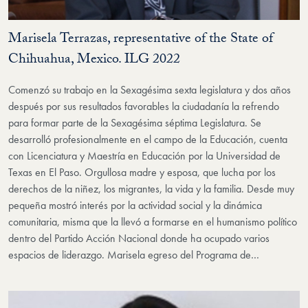
Marisela Terrazas, representative of the State of
Chihuahua, Mexico. ILG 2022
Comenzó su trabajo en la Sexagésima sexta legislatura y dos años
después por sus resultados favorables la ciudadanía la refrendo
para formar parte de la Sexagésima séptima Legislatura. Se
desarrolló profesionalmente en el campo de la Educación, cuenta
con Licenciatura y Maestría en Educación por la Universidad de
Texas en El Paso. Orgullosa madre y esposa, que lucha por los
derechos de la niñez, los migrantes, la vida y la familia. Desde muy
pequeña mostró interés por la actividad social y la dinámica
comunitaria, misma que la llevó a formarse en el humanismo político
dentro del Partido Acción Nacional donde ha ocupado varios
espacios de liderazgo. Marisela egreso del Programa de…