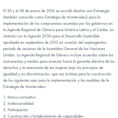
El 26 y el 28 de enero de 2016 se acordó diseñar una Estrategia
(también conocida como Estrategia de Montevideo) para la
implementación de los compromisos asumidos por los gobiernos en
la Agenda Regional de Género para América Latina y el Caribe, en
sintonía con la Agenda 2030 para el Desarrollo Sostenible
aprobada en septiembre de 2015 en ocasión del septuagésimo
período de sesiones de la Asamblea General de las Naciones
Unidas. La Agenda Regional de Género incluye acuerdos sobre los
instrumentos y medios para avanzar hacia la garantía efectiva de los
derechos y la autonomía de las mujeres bajo los principios de
igualdad y no discriminación, que son la base para la construcción
de los siguientes ejes para la implementación y las medidas de la
Estrategia de Montevideo:
1. Marco normativo
2. Institucionalidad
3. Participación
4. Construcción y fortalecimiento de capacidades