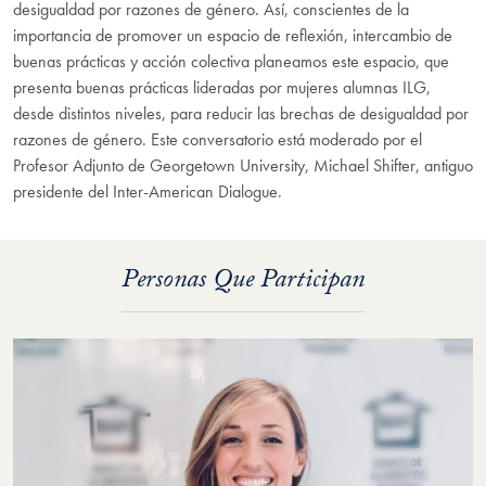
desigualdad por razones de género. Así, conscientes de la
importancia de promover un espacio de reflexión, intercambio de
buenas prácticas y acción colectiva planeamos este espacio, que
presenta buenas prácticas lideradas por mujeres alumnas ILG,
desde distintos niveles, para reducir las brechas de desigualdad por
razones de género. Este conversatorio está moderado por el
Profesor Adjunto de Georgetown University, Michael Shifter, antiguo
presidente del Inter-American Dialogue.
Personas Que Participan