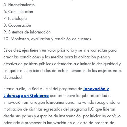
5. Financiamiento
6. Comunicación
7. Tecnología
8. Cooperación
9. Sistemas de información
10. Monitoreo, evaluación y rendición de cuentas.
Estos diez ejes tienen un valor prioritario y se interconectan para
crear las condiciones y los medios para la aplicación plena y
efectiva de políticas públicas orientadas a eliminar la desigualdad y
asegurar el ejercicio de los derechos humanos de las mujeres en su
diversidad.
Frente a ello, la Red Alumni del programa de
Innovación y
Liderazgo en Gobierno
que promueve la gobernabilidad e
innovación en la región latinoamericana, ha venido recogiendo la
motivación de distintas egresadas del programa ILG que lideran,
desde sus países y espacios de intervención, por iniciar un capítulo
orientado a promover la innovación en el cierre de brechas de