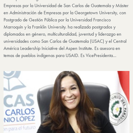
Empresas por la Universidad de San Carlos de Guatemala y Máster
en Administración de Empresas por la Georgetown University, con
Postgrado de Gestión Pública por la Universidad Francisco
Marroquín y la Franklin University. ha realizado postgrados y
diplomados en género, multiculturalidad, juventud y liderazgo en
universidades como San Carlos de Guatemala (USAC) y el Central
América Leadership Iniciative del Aspen Institute. Es asesora en
temas de pueblos indígenas para USAID. Es VicePresidenta…