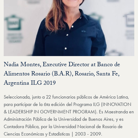
Nadia Montes, Executive Director at Banco de
Alimentos Rosario (B.A.R), Rosario, Santa Fe,
Argentina ILG 2019
Seleccionada, junto a 22 funcionarios públicos de América Latina,
para participar de la 6ta edición del Programa ILG (INNOVATION
& LEADERSHIP IN GOVERNMENT PROGRAM). Es Maestranda en
Administración Pública de la Universidad de Buenos Aires, y es
Contadora Pública, por la Universidad Nacional de Rosario de
Ciencias Económicas y Estadísticas | 2003 - 2009.