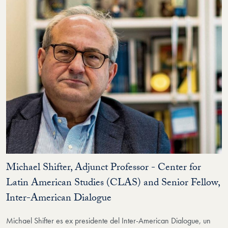
Michael Shifter, Adjunct Professor - Center for
Latin American Studies (CLAS) and Senior Fellow,
Inter-American Dialogue
Michael Shifter es ex presidente del Inter-American Dialogue, un