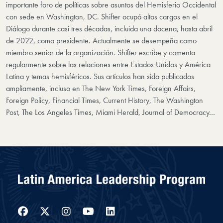
importante foro de políticas sobre asuntos del Hemisferio Occidental
con sede en Washington, DC. Shifter ocupó altos cargos en el
Diálogo durante casi tres décadas, incluida una docena, hasta abril
de 2022, como presidente. Actualmente se desempeña como
miembro senior de la organización. Shifter escribe y comenta
regularmente sobre las relaciones entre Estados Unidos y América
Latina y temas hemisféricos. Sus artículos han sido publicados
ampliamente, incluso en The New York Times, Foreign Affairs,
Foreign Policy, Financial Times, Current History, The Washington
Post, The Los Angeles Times, Miami Herald, Journal of Democracy…
Facebook
Twitter
Instagram
YouTube
LinkedIn