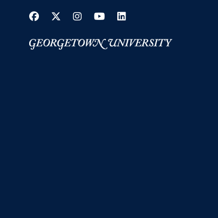
Facebook
Twitter
Instagram
YouTube
LinkedIn