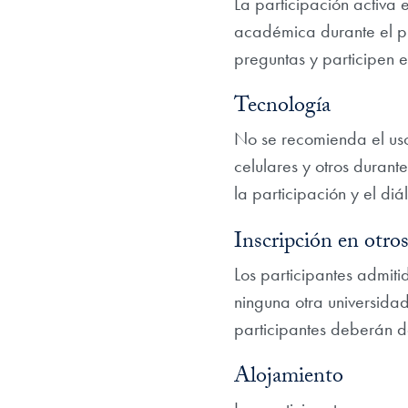
La participación activa
académica durante el p
preguntas y participen 
Tecnología
No se recomienda el uso 
celulares y otros durant
la participación y el diál
Inscripción en otros
Los participantes admiti
ninguna otra universidad
participantes deberán d
Alojamiento