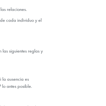
las relaciones.
de cada individuo y el
 las siguientes reglas y
i la ausencia es
lo antes posible.