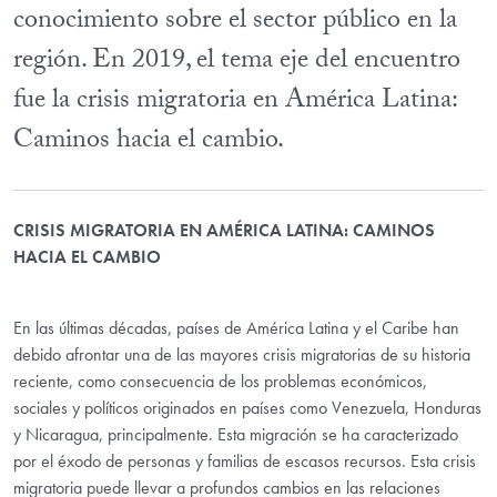
conocimiento sobre el sector público en la
región. En 2019, el tema eje del encuentro
fue la crisis migratoria en América Latina:
Caminos hacia el cambio.
CRISIS MIGRATORIA EN AMÉRICA LATINA: CAMINOS
HACIA EL CAMBIO
En las últimas décadas, países de América Latina y el Caribe han
debido afrontar una de las mayores crisis migratorias de su historia
reciente, como consecuencia de los problemas económicos,
sociales y políticos originados en países como Venezuela, Honduras
y Nicaragua, principalmente. Esta migración se ha caracterizado
por el éxodo de personas y familias de escasos recursos. Esta crisis
migratoria puede llevar a profundos cambios en las relaciones