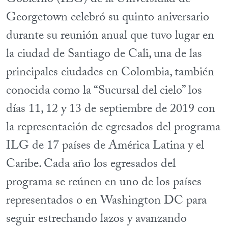
Gobierno (ILG) de la Universidad de
Georgetown celebró su quinto aniversario
durante su reunión anual que tuvo lugar en
la ciudad de Santiago de Cali, una de las
principales ciudades en Colombia, también
conocida como la “Sucursal del cielo” los
días 11, 12 y 13 de septiembre de 2019 con
la representación de egresados del programa
ILG de 17 países de América Latina y el
Caribe. Cada año los egresados del
programa se reúnen en uno de los países
representados o en Washington DC para
seguir estrechando lazos y avanzando