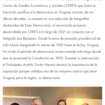
Centro de Estudios Económicos y Sociales (CERES) que ilustra la
transición pacífica a la democracia en Uruguay a través de sus
últimos décadas. La muestra es una selección de fotografías
destacadas de Expo Democracia, el reconocido proyecto
desarrollado por CERES a lo largo de 2021 en conjunto con el
fotógrafo Leo Barizzoni. Desde la toma de posesión presidencial de
Julio María Sanguinetti en marzo de 1985 hasta la fecha, Uruguay
ha vivido el período de democracia ininterrumpida más largo desde
que se juramentó la Constitución en 1830. Durante su intervención,
el Embajador Andrés Durán Hareau destacó la importancia de la
exposición porque visibiliza uno de los mayores activos que tiene
Uruguay para la region, su democracia.