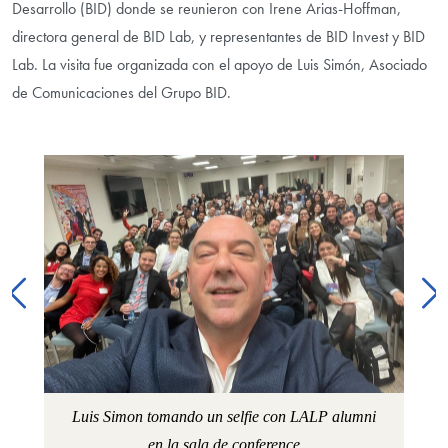
Desarrollo (BID) donde se reunieron con Irene Arias-Hoffman,
directora general de BID Lab, y representantes de BID Invest y BID
Lab. La visita fue organizada con el apoyo de Luis Simón, Asociado
de Comunicaciones del Grupo BID.
Image Gallery
el
Luis Simon tomando un selfie con LALP alumni
en la sala de conference