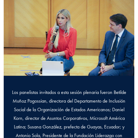
Los panelistas invitados a esta sesión plenaria fueron Betilde
Muñoz Pogossian, directora del Departamento de Inclusión
Social de la Organización de Estados Americanos; Daniel
Korn, director de Asuntos Corporativos, Microsoft América
Latina; Susana González, prefecta de Guayas, Ecuador; y
Antonio Sola, Presidente de la Fundación Liderazgo con