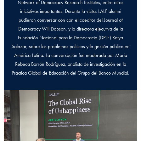
Network of Democracy Research Institutes, entre otras
iniciativas importantes. Durante la visita, LALP alumni
pudieron conversar con con el coeditor del Journal of
Democracy Will Dobson, y la directora ejecutiva de la
Fundación Nacional para la Democracia (DPLF) Katya
Salazar, sobre los problemas políticos y la gestión pública en
América Latina. La conversación fue moderada por Maria
Rebeca Barrón Rodríguez, analista de investigación en la
Práctica Global de Educación del Grupo del Banco Mundial.