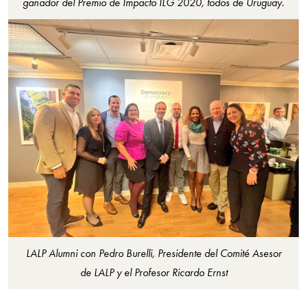
ganador del Premio de Impacto ILG 2020, todos de Uruguay.
LALP Alumni con Pedro Burelli, Presidente del Comité Asesor
de LALP y el Profesor Ricardo Ernst