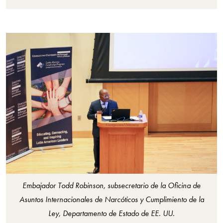
Embajador Todd Robinson, subsecretario de la Oficina de
Asuntos Internacionales de Narcóticos y Cumplimiento de la
Ley, Departamento de Estado de EE. UU.