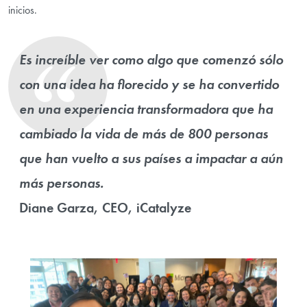
inicios.
Es increíble ver como algo que comenzó sólo
con una idea ha florecido y se ha convertido
en una experiencia transformadora que ha
cambiado la vida de más de 800 personas
que han vuelto a sus países a impactar a aún
más personas.
Diane Garza, CEO, iCatalyze
Image Gallery