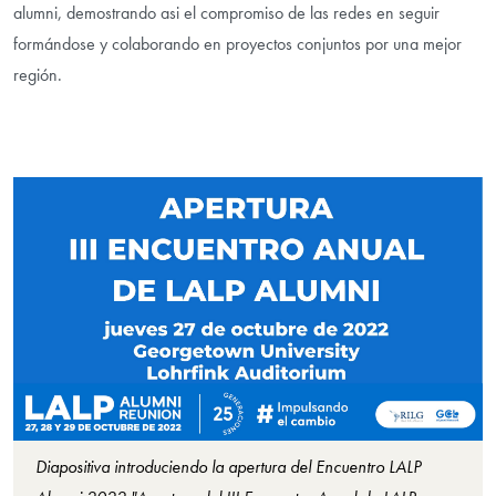
alumni, demostrando asi el compromiso de las redes en seguir
formándose y colaborando en proyectos conjuntos por una mejor
región.
Diapositiva introduciendo la apertura del Encuentro LALP