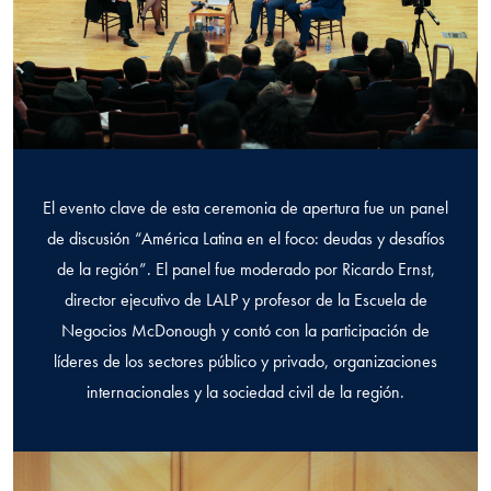
El evento clave de esta ceremonia de apertura fue un panel
de discusión “América Latina en el foco: deudas y desafíos
de la región”. El panel fue moderado por Ricardo Ernst,
director ejecutivo de LALP y profesor de la Escuela de
Negocios McDonough y contó con la participación de
líderes de los sectores público y privado, organizaciones
internacionales y la sociedad civil de la región.