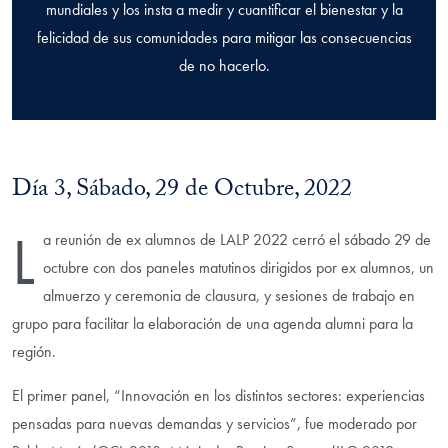
mundiales y los insta a medir y cuantificar el bienestar y la
felicidad de sus comunidades para mitigar las consecuencias
de no hacerlo.
Día 3, Sábado, 29 de Octubre, 2022
L
a reunión de ex alumnos de LALP 2022 cerró el sábado 29 de
octubre con dos paneles matutinos dirigidos por ex alumnos, un
almuerzo y ceremonia de clausura, y sesiones de trabajo en
grupo para facilitar la elaboración de una agenda alumni para la
región.
El primer panel, “Innovación en los distintos sectores: experiencias
pensadas para nuevas demandas y servicios”, fue moderado por