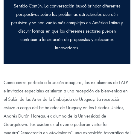
Sentido Común. La conversación buscó brindar diferentes
perspectivas sobre los problemas estructurales que aún
persisten y se han vuelto más complejos en América Latina y
discutir formas en que los diferentes sectores pueden
contribuir a la creación de propuestas y soluciones
innovadoras.
Como cierre perfecto a la sesión inaugural, los ex alumnos de LALP
e invitados especiales asistieron a una recepción de bienvenida en
el Salón de las Artes de la Embajada de Uruguay. La recepción
estuvo a cargo del Embajador de Uruguay en los Estados Unidos,
Andrés Durán Hareau, ex alumno de la Universidad de
Georgetown. Los asistentes al evento pudieron visitar la
muestra"Democracia en Movimiento", una exposición fotográfica del