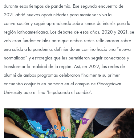
durante esos tiempos de pandemia. Ese segundo encuentro de
2021 abrió nuevas oportunidades para mantener viva la
conversación y seguir aprendiendo sobre temas de interés para la
región latinoamericana. Los debates de esos años, 2020 y 2021, se
volvieron fundamentales para que ambas redes refleionaran sobre
una salida a la pandemia, definiendo un camino hacia una “nueva
normalidad” y estrategias que les permitieran seguir conectados y
transformar la realidad de la región. Así, en 2022, las redes de
alumni de ambos programas celebraron finalmente su primer
encuentro conjunto en persona en el campus de Georgetown
University bajo el lima "Impulsando el cambio".