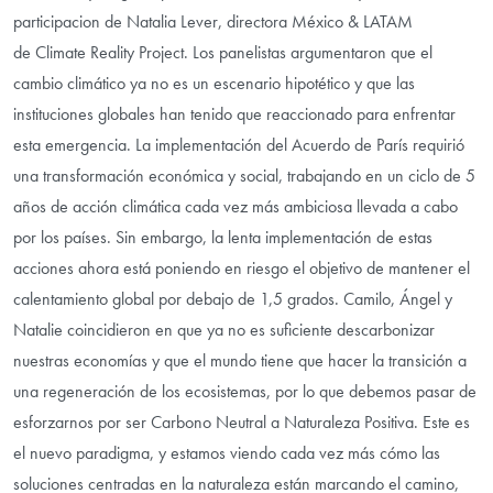
participacion de Natalia Lever, directora México & LATAM
de Climate Reality Project. Los panelistas argumentaron que el
cambio climático ya no es un escenario hipotético y que las
instituciones globales han tenido que reaccionado para enfrentar
esta emergencia. La implementación del Acuerdo de París requirió
una transformación económica y social, trabajando en un ciclo de 5
años de acción climática cada vez más ambiciosa llevada a cabo
por los países. Sin embargo, la lenta implementación de estas
acciones ahora está poniendo en riesgo el objetivo de mantener el
calentamiento global por debajo de 1,5 grados. Camilo, Ángel y
Natalie coincidieron en que ya no es suficiente descarbonizar
nuestras economías y que el mundo tiene que hacer la transición a
una regeneración de los ecosistemas, por lo que debemos pasar de
esforzarnos por ser Carbono Neutral a Naturaleza Positiva. Este es
el nuevo paradigma, y estamos viendo cada vez más cómo las
soluciones centradas en la naturaleza están marcando el camino,