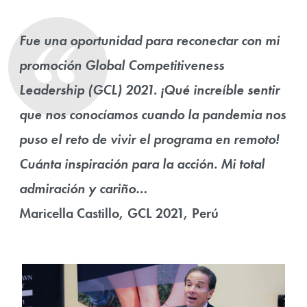
Fue una oportunidad para reconectar con ​mi
promoción Global Competitiveness
Leadership (GCL) 2021. ¡Qué increíble ​sentir
que nos conocíamos cuando la pandemia nos
puso el reto de vivir el programa en remoto!
Cuánta inspiración para la acción. Mi total
admiración y cariño…
Maricella Castillo, GCL 2021, Perú
Image Gallery