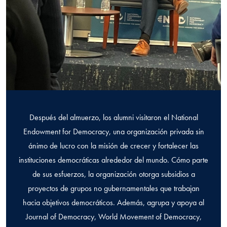
Después del almuerzo, los alumni visitaron el National
Endowment for Democracy, una organización privada sin
ánimo de lucro con la misión de crecer y fortalecer las
instituciones democráticas alrededor del mundo. Cómo parte
de sus esfuerzos, la organización otorga subsidios a
proyectos de grupos no gubernamentales que trabajan
hacia objetivos democráticos. Además, agrupa y apoya al
Journal of Democracy, World Movement of Democracy,