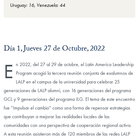
Uruguay: 16, Venezuela: 44
Día 1, Jueves 27 de Octubre, 2022
E
n 2022, del 27 al 29 de octubre, el Latin America Leadership
Program acogió la tercera reunión conjunta de exalumnos de
LALP en el campus de la universidad para celebrar 25
generaciones de LALP alumni, con 16 generaciones del programa
GCL y 9 generaciones del programa ILG. El tema de este encuentro
fue “Impulsar el cambio” como una forma de repensar estrategias
que contribuyan a mejorar las realidades locales de las
comunidades con una perspectiva de cooperación regional activa.
A esta reunión asistieron más de 120 miembros de las redes LALP