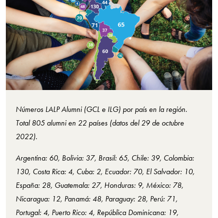
Números LALP Alumni (GCL e ILG) por país en la región.
Total 805 alumni en 22 países
(datos del 29 de octubre
2022).
Argentina: 60, Bolivia: 37, Brasil: 65, Chile: 39, Colombia:
130, Costa Rica: 4, Cuba: 2, Ecuador: 70, El Salvador: 10,
España: 28, Guatemala: 27, Honduras: 9, México: 78,
Nicaragua: 12, Panamá: 48, Paraguay: 28, Perú: 71,
Portugal: 4, Puerto Rico: 4, República Dominicana: 19,