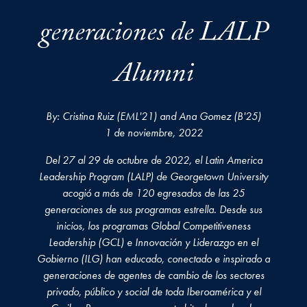
generaciones de LALP
Alumni
By: Cristina Ruiz (EML'21) and Ana Gomez (B'25)
1 de noviembre, 2022
Del 27 al 29 de octubre de 2022, el Latin America
Leadership Program (LALP) de Georgetown University
acogió a más de 120 egresados de las 25
generaciones de sus programas estrella. Desde sus
inicios, los programas Global Competitiveness
Leadership (GCL) e Innovación y Liderazgo en el
Gobierno (ILG) han educado, conectado e inspirado a
generaciones de agentes de cambio de los sectores
privado, público y social de toda Iberoamérica y el