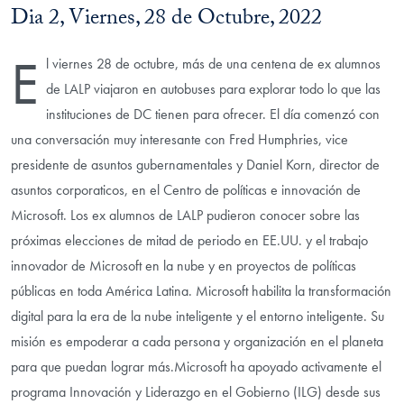
Dia 2, Viernes, 28 de Octubre, 2022
E
l viernes 28 de octubre, más de una centena de ex alumnos
de LALP viajaron en autobuses para explorar todo lo que las
instituciones de DC tienen para ofrecer. El día comenzó con
una conversación muy interesante con Fred Humphries, vice
presidente de asuntos gubernamentales y Daniel Korn, director de
asuntos corporaticos, en el Centro de políticas e innovación de
Microsoft. Los ex alumnos de LALP pudieron conocer sobre las
próximas elecciones de mitad de periodo en EE.UU. y el trabajo
innovador de Microsoft en la nube y en proyectos de políticas
públicas en toda América Latina. Microsoft habilita la transformación
digital para la era de la nube inteligente y el entorno inteligente. Su
misión es empoderar a cada persona y organización en el planeta
para que puedan lograr más.Microsoft ha apoyado activamente el
programa Innovación y Liderazgo en el Gobierno (ILG) desde sus