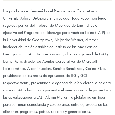
Las palabras de bienvenida del Presidente de Georgetown
University, John J. DeGioia y el Embajador Todd Robbinson fueron
seguidas por las del Profesor de MSB Ricardo Ernst, director
ejecutivo del Programa de Liderazgo para América Latina (LALP) de
la Universidad de Georgetown, Alejandro Werner, director
fundador del recién establecido Instituto de las Américas de
Georgetown (GAI), Denisse Yanovich, directora general de GAI y
Daniel Korn, director de Asuntos Corporativos de Microsoft
Latinoamérica. A continuación, Romina Sarmiento y Carina Silva,
presidentes de las redes de egresados de ILG y GCL,
respectivamente, presentaron la agenda del día y dieron la palabra
a varios LALP alumni para presentar el nuevo tablero de proyectos y
las actualizaciones a LALP Alumni Melian, la plataforma en línea
para continuar conectando y colaborando entre egresados de los
diferentes programas, países, sectores y generaciones.