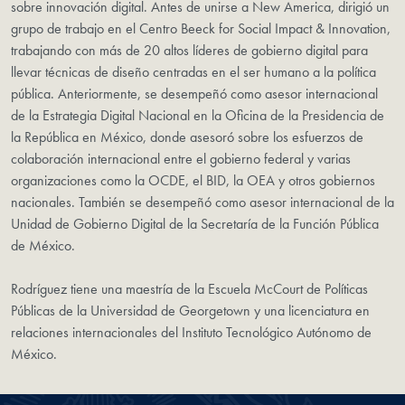
sobre innovación digital. Antes de unirse a New America, dirigió un
grupo de trabajo en el Centro Beeck for Social Impact & Innovation,
trabajando con más de 20 altos líderes de gobierno digital para
llevar técnicas de diseño centradas en el ser humano a la política
pública. Anteriormente, se desempeñó como asesor internacional
de la Estrategia Digital Nacional en la Oficina de la Presidencia de
la República en México, donde asesoró sobre los esfuerzos de
colaboración internacional entre el gobierno federal y varias
organizaciones como la OCDE, el BID, la OEA y otros gobiernos
nacionales. También se desempeñó como asesor internacional de la
Unidad de Gobierno Digital de la Secretaría de la Función Pública
de México.
Rodríguez tiene una maestría de la Escuela McCourt de Políticas
Públicas de la Universidad de Georgetown y una licenciatura en
relaciones internacionales del Instituto Tecnológico Autónomo de
México.