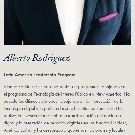
Alberto Rodriguez
Latin America Leadership Program
Alberto Rodríguez es gerente senior de programas trabajando con
el programa de Tecnología de Interés Público en New America. Ha
pasado los últimos siete años trabajando en la intersección de la
tecnología digital y la política desde diferentes perspectivas. Ha
realizado investigaciones sobre la transformación del gobierno
digital y la prestación de servicios digitales en los Estados Unidos y
América Latina, y ha asesorado a gobiernos nacionales y locales